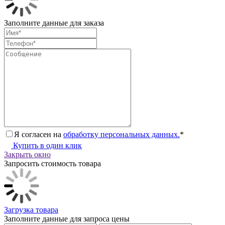
Заполните данные для заказа
Я согласен на
обработку персональных данных.
*
Купить в один клик
Закрыть окно
Запросить стоимость товара
Загрузка товара
Заполните данные для запроса цены