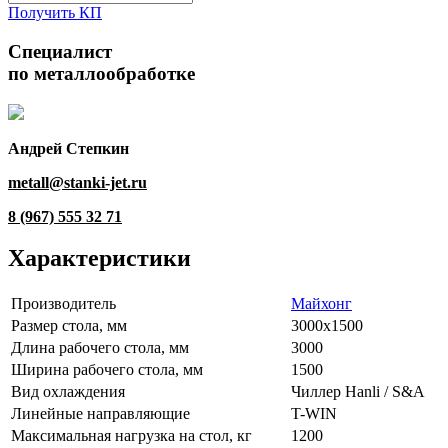
Получить КП
Специалист
по металлообработке
Андрей Степкин
metall@stanki-jet.ru
8 (967) 555 32 71
Характеристики
Производитель
Майхонг
Размер стола, мм
3000х1500
Длина рабочего стола, мм
3000
Ширина рабочего стола, мм
1500
Вид охлаждения
Чиллер Hanli / S&A
Линейные направляющие
T-WIN
Максимальная нагрузка на стол, кг
1200