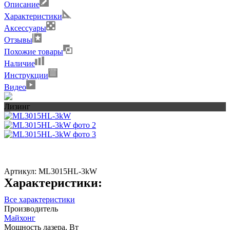
Описание
Характеристики
Аксессуары
Отзывы
Похожие товары
Наличие
Инструкции
Видео
Лизинг
Артикул:
ML3015HL-3kW
Характеристики:
Все характеристики
Производитель
Майхонг
Мощность лазера, Вт