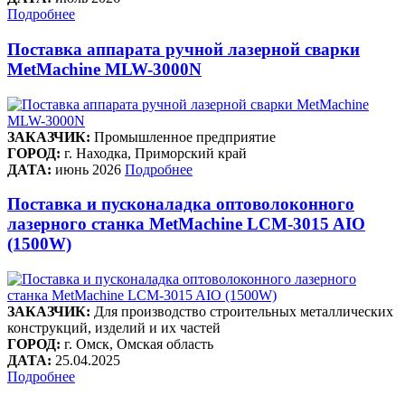
Подробнее
Поставка аппарата ручной лазерной сварки
MetMachine MLW-3000N
ЗАКАЗЧИК:
Промышленное предприятие
ГОРОД:
г. Находка, Приморский край
ДАТА:
июнь 2026
Подробнее
Поставка и пусконаладка оптоволоконного
лазерного станка MetMachine LCM-3015 AIO
(1500W)
ЗАКАЗЧИК:
Для производство строительных металлических
конструкций, изделий и их частей
ГОРОД:
г. Омск, Омская область
ДАТА:
25.04.2025
Подробнее