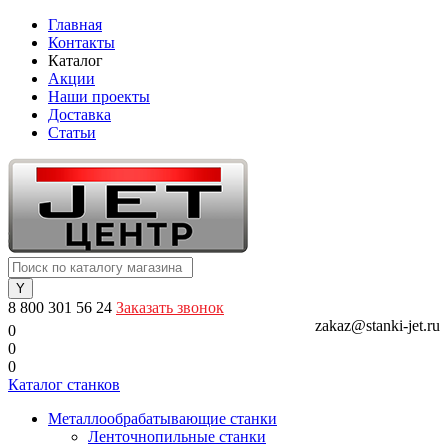
Главная
Контакты
Каталог
Акции
Наши проекты
Доставка
Статьи
8 800 301 56 24
Заказать звонок
zakaz@stanki-jet.ru
0
0
0
Каталог станков
Металлообрабатывающие станки
Ленточнопильные станки