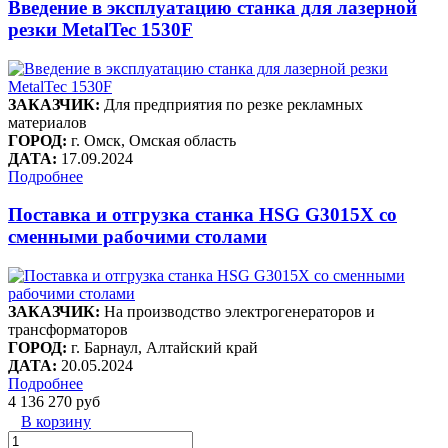
Введение в эксплуатацию станка для лазерной
резки MetalTec 1530F
ЗАКАЗЧИК:
Для предприятия по резке рекламных
материалов
ГОРОД:
г. Омск, Омская область
ДАТА:
17.09.2024
Подробнее
Поставка и отгрузка станка HSG G3015X со
сменными рабочими столами
ЗАКАЗЧИК:
На производство электрогенераторов и
трансформаторов
ГОРОД:
г. Барнаул, Алтайский край
ДАТА:
20.05.2024
Подробнее
4 136 270 руб
В корзину