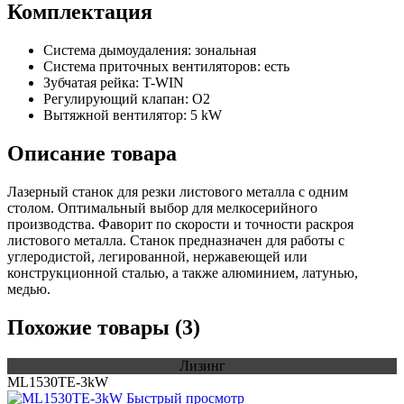
Комплектация
Cистема дымоудаления: зональная
Система приточных вентиляторов: есть
Зубчатая рейка: T-WIN
Регулирующий клапан: O2
Вытяжной вентилятор: 5 kW
Описание товара
Лазерный станок для резки листового металла с одним
столом. Оптимальный выбор для мелкосерийного
производства. Фаворит по скорости и точности раскроя
листового металла. Станок предназначен для работы с
углеродистой, легированной, нержавеющей или
конструкционной сталью, а также алюминием, латунью,
медью.
Похожие товары (3)
Лизинг
МL1530TE-3kW
Быстрый просмотр