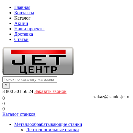
Главная
Контакты
Каталог
Акции
Наши проекты
Доставка
Статьи
8 800 301 56 24
Заказать звонок
zakaz@stanki-jet.ru
0
0
0
Каталог станков
Металлообрабатывающие станки
Ленточнопильные станки