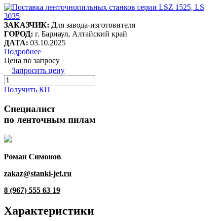
ЗАКАЗЧИК:
Для завода-изготовителя
ГОРОД:
г. Барнаул, Алтайский край
ДАТА:
03.10.2025
Подробнее
Цена по запросу
Запросить цену
Получить КП
Специалист
по ленточным пилам
Роман Симонов
zakaz@stanki-jet.ru
8 (967) 555 63 19
Характеристики