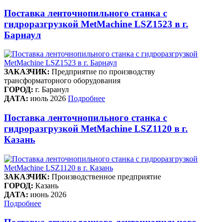
Поставка ленточнопильного станка c
гидроразгрузкой MetMachine LSZ1523 в г.
Барнаул
ЗАКАЗЧИК:
Предприятие по производству
трансформаторного оборудования
ГОРОД:
г. Баранул
ДАТА:
июль 2026
Подробнее
Поставка ленточнопильного станка c
гидроразгрузкой MetMachine LSZ1120 в г.
Казань
ЗАКАЗЧИК:
Производственное предприятие
ГОРОД:
Казань
ДАТА:
июнь 2026
Подробнее