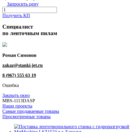
Запросить цену
Получить КП
Специалист
по ленточным пилам
Роман Симонов
zakaz@stanki-jet.ru
8 (967) 555 63 19
Ошибка
Закрыть окно
MBS-1113DASP
Наши проекты
Самые продаваемые товары
Просмотренные товары