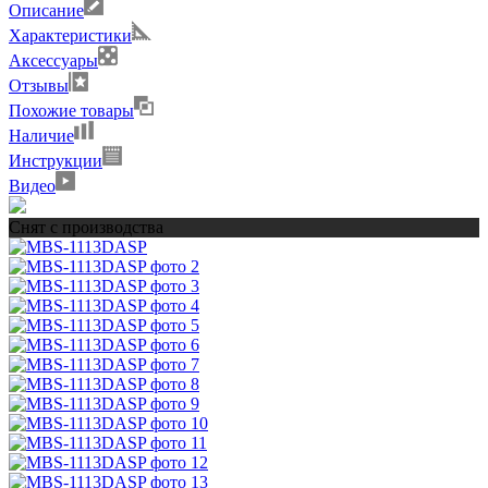
Описание
Характеристики
Аксессуары
Отзывы
Похожие товары
Наличие
Инструкции
Видео
Снят с производства