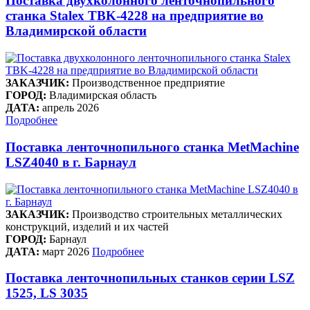
Поставка двухколонного ленточнопильного
станка Stalex TBK-4228 на предприятие во
Владимирской области
ЗАКАЗЧИК:
Производственное предприятие
ГОРОД:
Владимирская область
ДАТА:
апрель 2026
Подробнее
Поставка ленточнопильного станка MetMachine
LSZ4040 в г. Барнаул
ЗАКАЗЧИК:
Производство строительных металлических
конструкций, изделий и их частей
ГОРОД:
Барнаул
ДАТА:
март 2026
Подробнее
Поставка ленточнопильных станков серии LSZ
1525, LS 3035