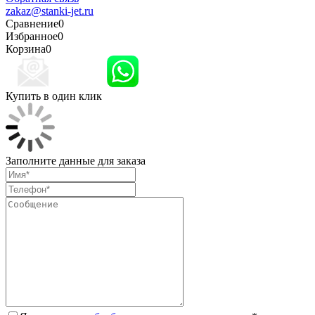
zakaz@stanki-jet.ru
Сравнение
0
Избранное
0
Корзина
0
Купить в один клик
Заполните данные для заказа