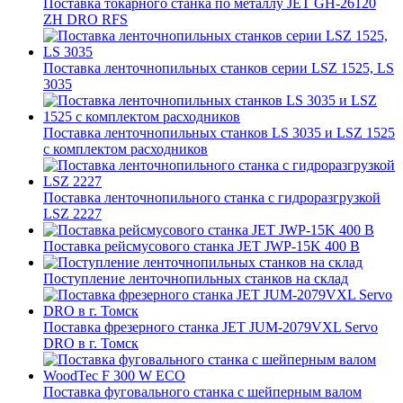
Поставка токарного станка по металлу JET GH-26120
ZH DRO RFS
Поставка ленточнопильных станков серии LSZ 1525, LS
3035
Поставка ленточнопильных станков LS 3035 и LSZ 1525
с комплектом расходников
Поставка ленточнопильного станка c гидроразгрузкой
LSZ 2227
Поставка рейсмусового станка JET JWP-15K 400 В
Поступление ленточнопильных станков на склад
Поставка фрезерного станка JET JUM-2079VXL Servo
DRO в г. Томск
Поставка фуговального станка с шейперным валом