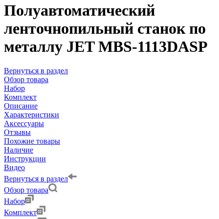
Полуавтоматический
ленточнопильный станок по
металлу JET MBS-1113DASP
Вернуться в раздел
Обзор товара
Набор
Комплект
Описание
Характеристики
Аксессуары
Отзывы
Похожие товары
Наличие
Инструкции
Видео
Вернуться в раздел
Обзор товара
Набор
Комплект