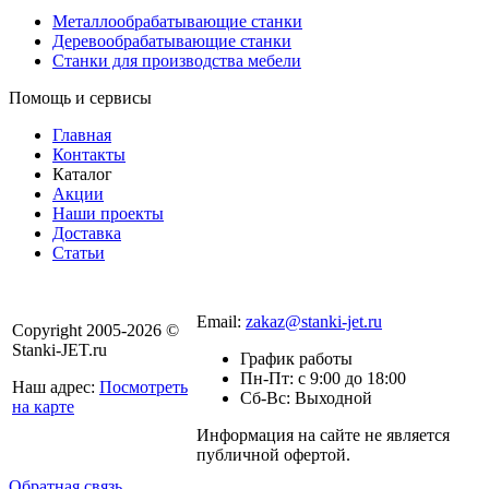
Металлообрабатывающие станки
Деревообрабатывающие станки
Станки для производства мебели
Помощь и сервисы
Главная
Контакты
Каталог
Акции
Наши проекты
Доставка
Статьи
8 800 301-56-24
Email:
zakaz@stanki-jet.ru
Copyright 2005-2026 ©
Stanki-JET.ru
График работы
Пн-Пт: с 9:00 до 18:00
Наш адрес:
Посмотреть
Сб-Вс: Выходной
на карте
Информация на сайте не является
Политика
публичной офертой.
конфиденциальности
Обратная связь