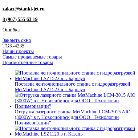
zakaz@stanki-jet.ru
8 (967) 555 63 19
Ошибка
Закрыть окно
TGK-4235
Наши проекты
Самые продаваемые товары
Просмотренные товары
Поставка ленточнопильного станка c гидроразгрузкой
MetMachine LSZ1523 в г. Барнаул
Отгрузка лазерного станка MetMachine LCM-3015 AIO
(3000W) в г. Новосибирск для ООО "Технологии
Полимеризации"