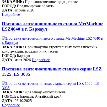
ЗАКАЗЧИК:
Производственное предприятие
ГОРОД:
Владимирская область
ДАТА:
апрель 2026
Подробнее
Поставка ленточнопильного станка MetMachine
LSZ4040 в г. Барнаул
ЗАКАЗЧИК:
Производство строительных металлических
конструкций, изделий и их частей
ГОРОД:
Барнаул
ДАТА:
март 2026
Подробнее
Поставка ленточнопильных станков серии LSZ
1525, LS 3035
ЗАКАЗЧИК:
Для завода-изготовителя
ГОРОД:
г. Барнаул, Алтайский край
ДАТА:
03.10.2025
Подробнее