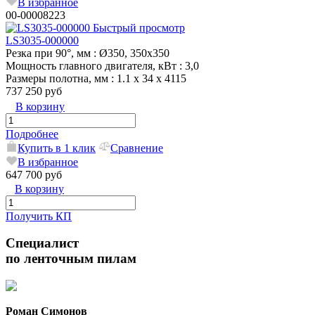
В избранное
00-00008223
Быстрый просмотр
LS3035-000000
Резка при 90°, мм
: Ø350, 350x350
Мощность главного двигателя, кВт
: 3,0
Размеры полотна, мм
: 1.1 x 34 x 4115
737 250 руб
В корзину
Подробнее
Купить в 1 клик
Сравнение
В избранное
647 700 руб
В корзину
Получить КП
Специалист
по ленточным пилам
Роман Симонов