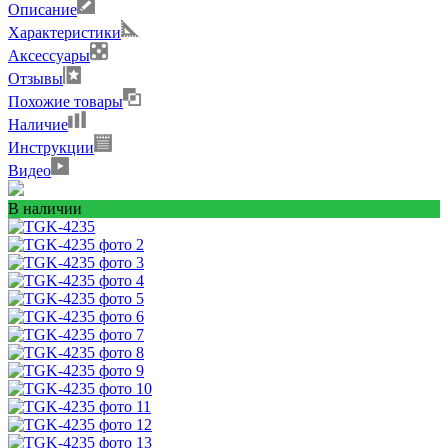
Описание
Характеристики
Аксессуары
Отзывы
Похожие товары
Наличие
Инструкции
Видео
В наличии