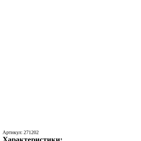
Артикул:
271202
Характеристики: