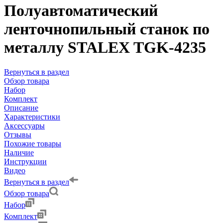
Полуавтоматический
ленточнопильный станок по
металлу STALEX TGK-4235
Вернуться в раздел
Обзор товара
Набор
Комплект
Описание
Характеристики
Аксессуары
Отзывы
Похожие товары
Наличие
Инструкции
Видео
Вернуться в раздел
Обзор товара
Набор
Комплект