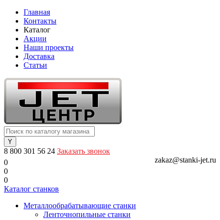
Главная
Контакты
Каталог
Акции
Наши проекты
Доставка
Статьи
8 800 301 56 24
Заказать звонок
zakaz@stanki-jet.ru
0
0
0
Каталог станков
Металлообрабатывающие станки
Ленточнопильные станки