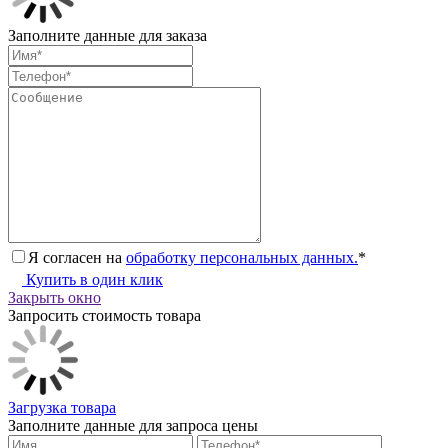
Заполните данные для заказа
Я согласен на
обработку персональных данных.
*
Купить в один клик
Закрыть окно
Запросить стоимость товара
Загрузка товара
Заполните данные для запроса цены