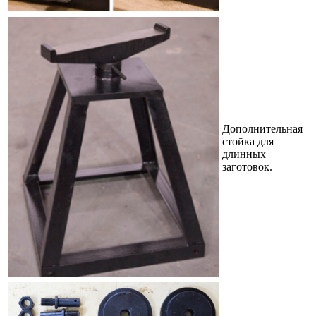
Дополнительная
стойка для
длинных
заготовок.