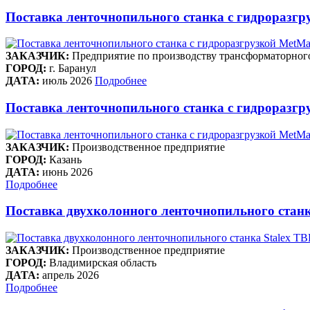
Поставка ленточнопильного станка c гидроразгр
ЗАКАЗЧИК:
Предприятие по производству трансформаторног
ГОРОД:
г. Баранул
ДАТА:
июль 2026
Подробнее
Поставка ленточнопильного станка c гидроразгру
ЗАКАЗЧИК:
Производственное предприятие
ГОРОД:
Казань
ДАТА:
июнь 2026
Подробнее
Поставка двухколонного ленточнопильного станк
ЗАКАЗЧИК:
Производственное предприятие
ГОРОД:
Владимирская область
ДАТА:
апрель 2026
Подробнее