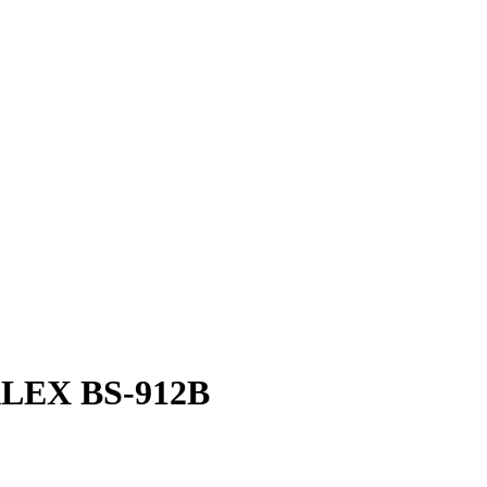
ALEX BS-912B