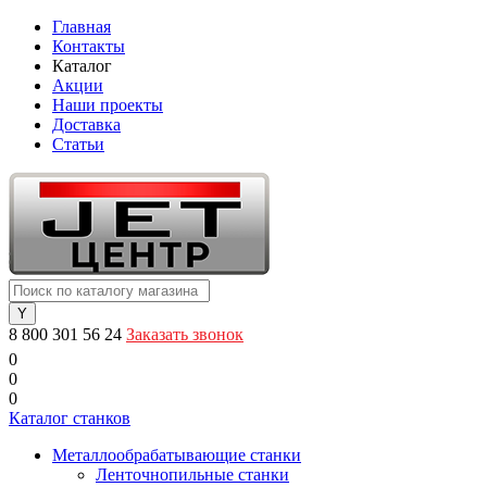
Главная
Контакты
Каталог
Акции
Наши проекты
Доставка
Статьи
8 800 301 56 24
Заказать звонок
0
0
0
Каталог станков
Металлообрабатывающие станки
Ленточнопильные станки