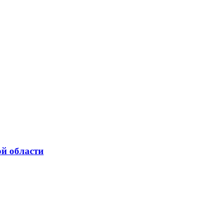
ой области