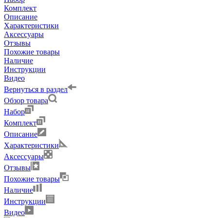
Комплект
Описание
Характеристики
Аксессуары
Отзывы
Похожие товары
Наличие
Инструкции
Видео
Вернуться в раздел
Обзор товара
Набор
Комплект
Описание
Характеристики
Аксессуары
Отзывы
Похожие товары
Наличие
Инструкции
Видео