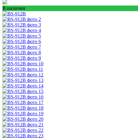
В наличии