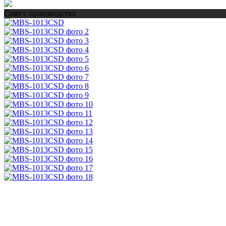
Снят с производства