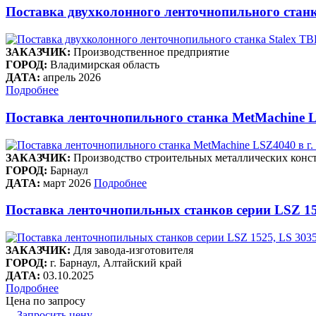
Поставка двухколонного ленточнопильного станк
ЗАКАЗЧИК:
Производственное предприятие
ГОРОД:
Владимирская область
ДАТА:
апрель 2026
Подробнее
Поставка ленточнопильного станка MetMachine L
ЗАКАЗЧИК:
Производство строительных металлических конст
ГОРОД:
Барнаул
ДАТА:
март 2026
Подробнее
Поставка ленточнопильных станков серии LSZ 15
ЗАКАЗЧИК:
Для завода-изготовителя
ГОРОД:
г. Барнаул, Алтайский край
ДАТА:
03.10.2025
Подробнее
Цена по запросу
Запросить цену