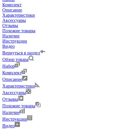
Комплект
Описание
Характеристики
Аксессуары
Отзывы
Похожие товары
Наличие
Инструкции
Видео
Вернуться в раздел
Обзор товара
Набор
Комплект
Описание
Характеристики
Аксессуары
Отзывы
Похожие товары
Наличие
Инструкции
Видео