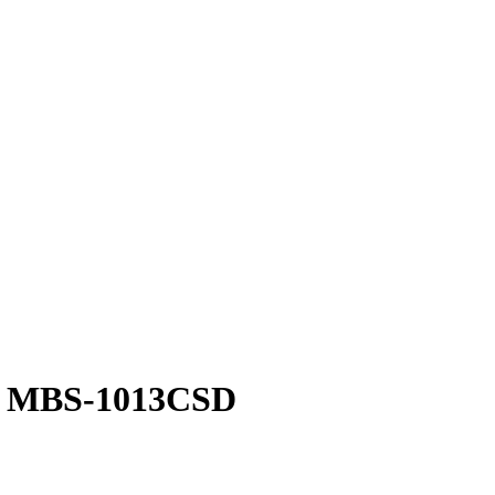
ET MBS-1013CSD