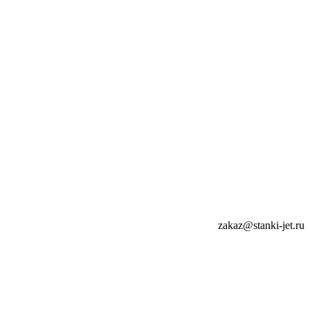
zakaz@stanki-jet.ru