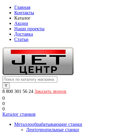
Главная
Контакты
Каталог
Акции
Наши проекты
Доставка
Статьи
8 800 301 56 24
Заказать звонок
0
0
0
Каталог станков
Металлообрабатывающие станки
Ленточнопильные станки