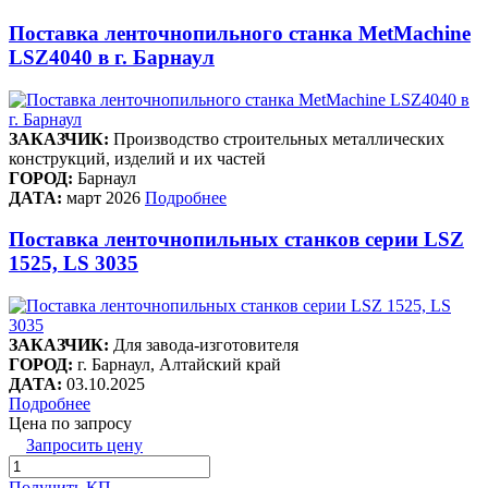
Поставка ленточнопильного станка MetMachine
LSZ4040 в г. Барнаул
ЗАКАЗЧИК:
Производство строительных металлических
конструкций, изделий и их частей
ГОРОД:
Барнаул
ДАТА:
март 2026
Подробнее
Поставка ленточнопильных станков серии LSZ
1525, LS 3035
ЗАКАЗЧИК:
Для завода-изготовителя
ГОРОД:
г. Барнаул, Алтайский край
ДАТА:
03.10.2025
Подробнее
Цена по запросу
Запросить цену
Получить КП