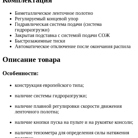
Комплектация
Биметаллическое ленточное полотно
Регулируемый концевой упор
Гидравлическая система подачи (система
гидроразгрузки)
Закрытая подставка с системой подачи СОЖ
Быстрозажимные тиски
Автоматическое отключение после окончания распила
Описание товара
Особенности:
конструкция европейского типа;
наличие системы гидроразгрузки;
наличие плавной регулировки скорости движения
ленточного полотна;
наличие кнопки пуска на пульте и на рукоятке консоли;
наличие тензометра для определения силы натяжения