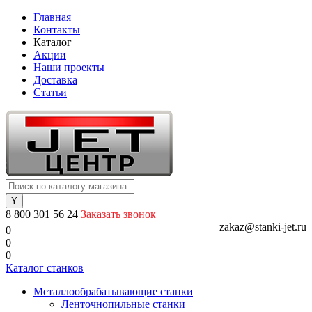
Главная
Контакты
Каталог
Акции
Наши проекты
Доставка
Статьи
8 800 301 56 24
Заказать звонок
zakaz@stanki-jet.ru
0
0
0
Каталог станков
Металлообрабатывающие станки
Ленточнопильные станки