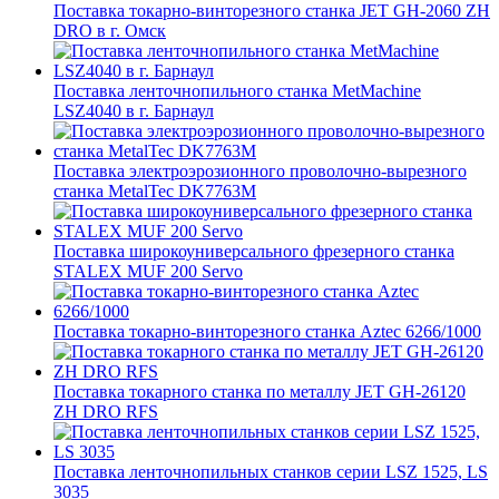
Поставка токарно-винторезного станка JET GH-2060 ZH
DRO в г. Омск
Поставка ленточнопильного станка MetMachine
LSZ4040 в г. Барнаул
Поставка электроэрозионного проволочно-вырезного
станка MetalTec DK7763M
Поставка широкоуниверсального фрезерного станка
STALEX MUF 200 Servo
Поставка токарно-винторезного станка Aztec 6266/1000
Поставка токарного станка по металлу JET GH-26120
ZH DRO RFS
Поставка ленточнопильных станков серии LSZ 1525, LS
3035