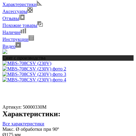
Характеристики
Аксессуары
Отзывы
Похожие товары
Наличие
Инструкции
Видео
Снят с производства
Артикул:
50000330M
Характеристики:
Все характеристики
Макс. Ø обработки при 90º
Ø175 мм