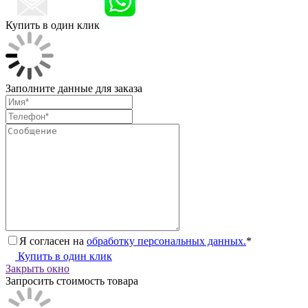
Купить в один клик
Заполните данные для заказа
Я согласен на
обработку персональных данных.
*
Купить в один клик
Закрыть окно
Запросить стоимость товара