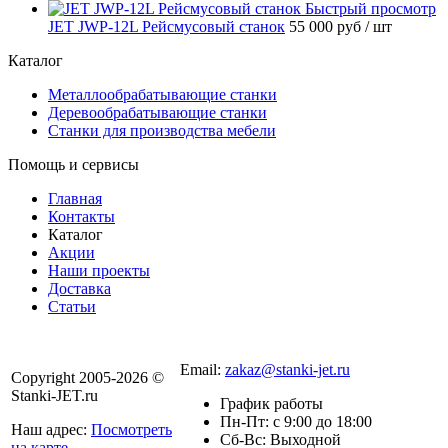
Быстрый просмотр
JET JWP-12L Рейсмусовый станок
55 000 руб
/ шт
Каталог
Металлообрабатывающие станки
Деревообрабатывающие станки
Станки для производства мебели
Помощь и сервисы
Главная
Контакты
Каталог
Акции
Наши проекты
Доставка
Статьи
8 800 301-56-24
Email:
zakaz@stanki-jet.ru
Copyright 2005-2026 ©
Stanki-JET.ru
График работы
Пн-Пт: с 9:00 до 18:00
Наш адрес:
Посмотреть
Сб-Вс: Выходной
на карте