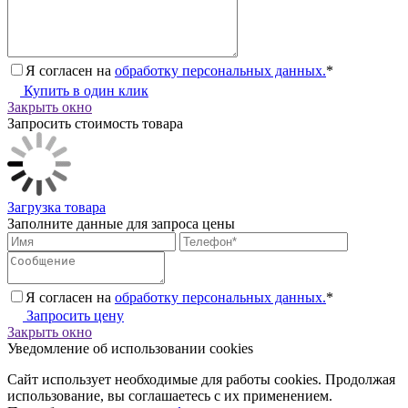
Я согласен на
обработку персональных данных.
*
Купить в один клик
Закрыть окно
Запросить стоимость товара
Загрузка товара
Заполните данные для запроса цены
Я согласен на
обработку персональных данных.
*
Запросить цену
Закрыть окно
Уведомление об использовании cookies
Сайт использует необходимые для работы cookies. Продолжая
использование, вы соглашаетесь с их применением.