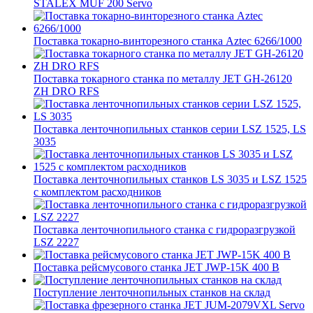
STALEX MUF 200 Servo
Поставка токарно-винторезного станка Aztec 6266/1000
Поставка токарного станка по металлу JET GH-26120
ZH DRO RFS
Поставка ленточнопильных станков серии LSZ 1525, LS
3035
Поставка ленточнопильных станков LS 3035 и LSZ 1525
с комплектом расходников
Поставка ленточнопильного станка c гидроразгрузкой
LSZ 2227
Поставка рейсмусового станка JET JWP-15K 400 В
Поступление ленточнопильных станков на склад