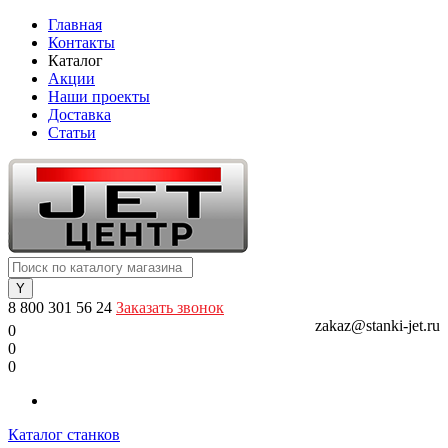
Главная
Контакты
Каталог
Акции
Наши проекты
Доставка
Статьи
8 800 301 56 24
Заказать звонок
zakaz@stanki-jet.ru
0
0
0
Каталог станков