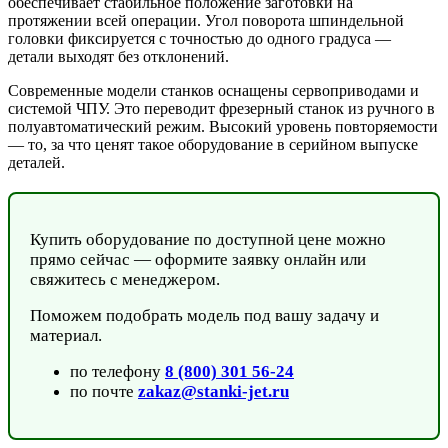
обеспечивает стабильное положение заготовки на
протяжении всей операции. Угол поворота шпиндельной
головки фиксируется с точностью до одного градуса —
детали выходят без отклонений.
Современные модели станков оснащены сервоприводами и
системой ЧПУ. Это переводит фрезерный станок из ручного в
полуавтоматический режим. Высокий уровень повторяемости
— то, за что ценят такое оборудование в серийном выпуске
деталей.
Купить оборудование по доступной цене можно
прямо сейчас — оформите заявку онлайн или
свяжитесь с менеджером.
Поможем подобрать модель под вашу задачу и
материал.
по телефону
8 (800) 301 56-24
по почте
zakaz@stanki-jet.ru