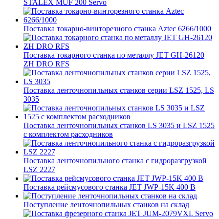
STALEX MUF 200 Servo
Поставка токарно-винторезного станка Aztec 6266/1000
Поставка токарного станка по металлу JET GH-26120
ZH DRO RFS
Поставка ленточнопильных станков серии LSZ 1525, LS
3035
Поставка ленточнопильных станков LS 3035 и LSZ 1525
с комплектом расходников
Поставка ленточнопильного станка c гидроразгрузкой
LSZ 2227
Поставка рейсмусового станка JET JWP-15K 400 В
Поступление ленточнопильных станков на склад