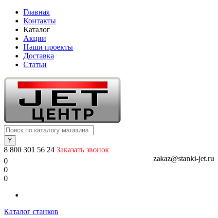
Главная
Контакты
Каталог
Акции
Наши проекты
Доставка
Статьи
8 800 301 56 24
Заказать звонок
zakaz@stanki-jet.ru
0
0
0
Каталог станков