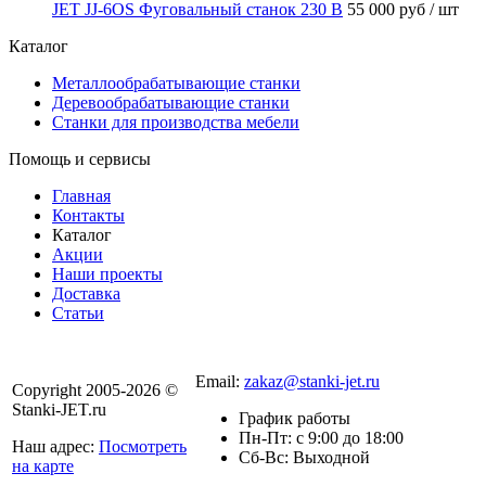
JET JJ-6OS Фуговальный станок 230 В
55 000 руб
/ шт
Каталог
Металлообрабатывающие станки
Деревообрабатывающие станки
Станки для производства мебели
Помощь и сервисы
Главная
Контакты
Каталог
Акции
Наши проекты
Доставка
Статьи
8 800 301-56-24
Email:
zakaz@stanki-jet.ru
Copyright 2005-2026 ©
Stanki-JET.ru
График работы
Пн-Пт: с 9:00 до 18:00
Наш адрес:
Посмотреть
Сб-Вс: Выходной
на карте