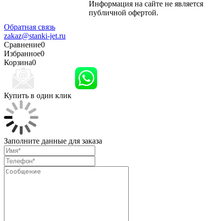
Информация на сайте не является
Политика
публичной офертой.
конфиденциальности
Обратная связь
zakaz@stanki-jet.ru
Сравнение
0
Избранное
0
Корзина
0
Купить в один клик
Заполните данные для заказа