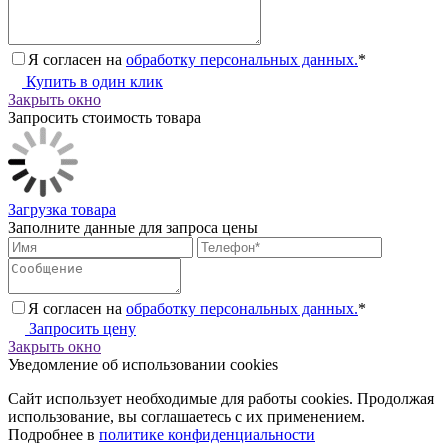
Я согласен на
обработку персональных данных.
*
Купить в один клик
Закрыть окно
Запросить стоимость товара
Загрузка товара
Заполните данные для запроса цены
Я согласен на
обработку персональных данных.
*
Запросить цену
Закрыть окно
Уведомление об использовании cookies
Сайт использует необходимые для работы cookies. Продолжая
использование, вы соглашаетесь с их применением.
Подробнее в
политике конфиденциальности