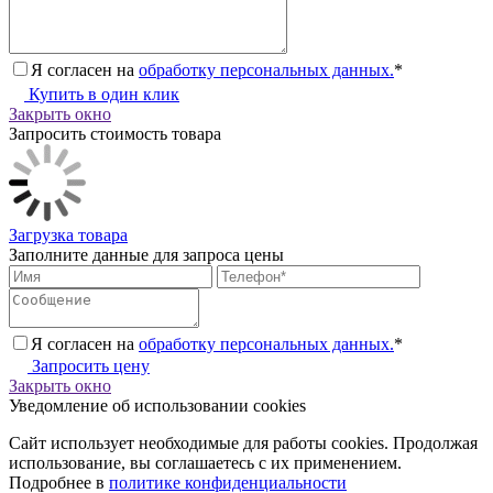
Я согласен на
обработку персональных данных.
*
Купить в один клик
Закрыть окно
Запросить стоимость товара
Загрузка товара
Заполните данные для запроса цены
Я согласен на
обработку персональных данных.
*
Запросить цену
Закрыть окно
Уведомление об использовании cookies
Сайт использует необходимые для работы cookies. Продолжая
использование, вы соглашаетесь с их применением.
Подробнее в
политике конфиденциальности