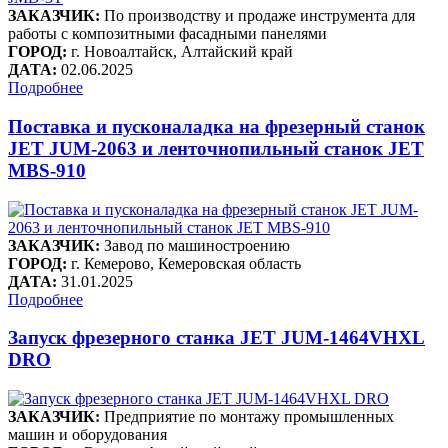
ЗАКАЗЧИК:
По производству и продаже инструмента для
работы с композитными фасадными панелями
ГОРОД:
г. Новоалтайск, Алтайский край
ДАТА:
02.06.2025
Подробнее
Поставка и пусконаладка на фрезерный станок
JET JUM-2063 и ленточнопильный станок JET
MBS-910
ЗАКАЗЧИК:
Завод по машиностроению
ГОРОД:
г. Кемерово, Кемеровская область
ДАТА:
31.01.2025
Подробнее
Запуск фрезерного станка JET JUM-1464VHXL
DRO
ЗАКАЗЧИК:
Предприятие по монтажу промышленных
машин и оборудования