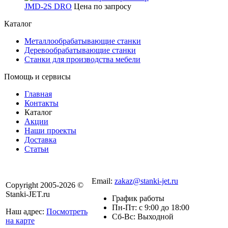
JMD-2S DRO
Цена по запросу
Каталог
Металлообрабатывающие станки
Деревообрабатывающие станки
Станки для производства мебели
Помощь и сервисы
Главная
Контакты
Каталог
Акции
Наши проекты
Доставка
Статьи
8 800 301-56-24
Email:
zakaz@stanki-jet.ru
Copyright 2005-2026 ©
Stanki-JET.ru
График работы
Пн-Пт: с 9:00 до 18:00
Наш адрес:
Посмотреть
Сб-Вс: Выходной
на карте