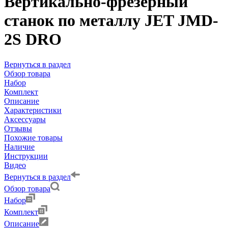
Вертикально-фрезерный
станок по металлу JET JMD-
2S DRO
Вернуться в раздел
Обзор товара
Набор
Комплект
Описание
Характеристики
Аксессуары
Отзывы
Похожие товары
Наличие
Инструкции
Видео
Вернуться в раздел
Обзор товара
Набор
Комплект
Описание