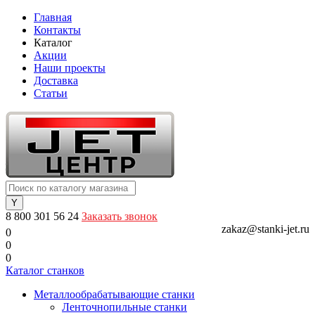
Главная
Контакты
Каталог
Акции
Наши проекты
Доставка
Статьи
8 800 301 56 24
Заказать звонок
zakaz@stanki-jet.ru
0
0
0
Каталог станков
Металлообрабатывающие станки
Ленточнопильные станки