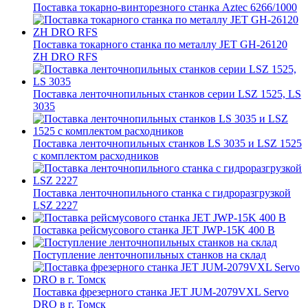
Поставка токарно-винторезного станка Aztec 6266/1000
Поставка токарного станка по металлу JET GH-26120
ZH DRO RFS
Поставка ленточнопильных станков серии LSZ 1525, LS
3035
Поставка ленточнопильных станков LS 3035 и LSZ 1525
с комплектом расходников
Поставка ленточнопильного станка c гидроразгрузкой
LSZ 2227
Поставка рейсмусового станка JET JWP-15K 400 В
Поступление ленточнопильных станков на склад
Поставка фрезерного станка JET JUM-2079VXL Servo
DRO в г. Томск