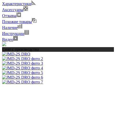
Характеристики
Аксессуары
Отзывы
Похожие товары
Наличие
Инструкции
Видео
Снят с производства