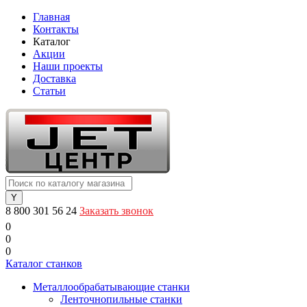
Главная
Контакты
Каталог
Акции
Наши проекты
Доставка
Статьи
8 800 301 56 24
Заказать звонок
0
0
0
Каталог станков
Металлообрабатывающие станки
Ленточнопильные станки