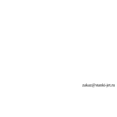
zakaz@stanki-jet.ru