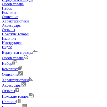
Обзор товара
Набор
Комплект
Описание
Характеристики
Аксессуары
Отзывы
Похожие товары
Наличие
Инструкции
Видео
Вернуться в раздел
Обзор товара
Набор
Комплект
Описание
Характеристики
Аксессуары
Отзывы
Похожие товары
Наличие