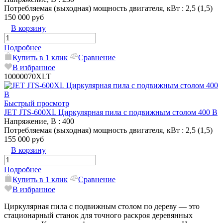
Потребляемая (выходная) мощность двигателя, кВт
: 2,5 (1,5)
150 000 руб
В корзину
Подробнее
Купить в 1 клик
Сравнение
В избранное
10000070XLT
Быстрый просмотр
JET JTS-600XL Циркулярная пила с подвижным столом 400 В
Напряжение, В
: 400
Потребляемая (выходная) мощность двигателя, кВт
: 2,5 (1,5)
155 000 руб
В корзину
Подробнее
Купить в 1 клик
Сравнение
В избранное
Циркулярная пила с подвижным столом по дереву — это
стационарный станок для точного раскроя деревянных