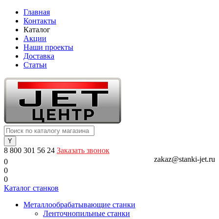
Главная
Контакты
Каталог
Акции
Наши проекты
Доставка
Статьи
8 800 301 56 24
Заказать звонок
zakaz@stanki-jet.ru
0
0
0
Каталог станков
Металлообрабатывающие станки
Ленточнопильные станки