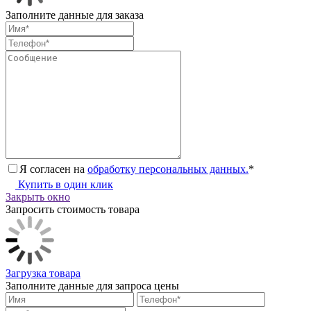
Заполните данные для заказа
Я согласен на
обработку персональных данных.
*
Купить в один клик
Закрыть окно
Запросить стоимость товара
Загрузка товара
Заполните данные для запроса цены