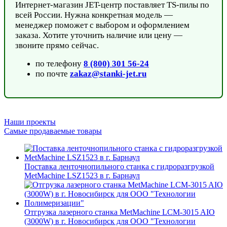
Интернет-магазин JET-центр поставляет TS-пилы по
всей России. Нужна конкретная модель —
менеджер поможет с выбором и оформлением
заказа. Хотите уточнить наличие или цену —
звоните прямо сейчас.
по телефону
8 (800) 301 56-24
по почте
zakaz@stanki-jet.ru
Наши проекты
Самые продаваемые товары
Поставка ленточнопильного станка c гидроразгрузкой
MetMachine LSZ1523 в г. Барнаул
Отгрузка лазерного станка MetMachine LCM-3015 AIO
(3000W) в г. Новосибирск для ООО "Технологии