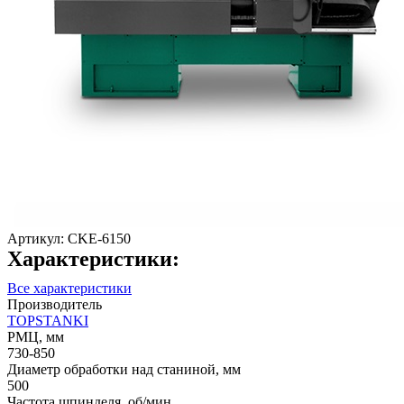
Артикул:
CKE-6150
Характеристики:
Все характеристики
Производитель
TOPSTANKI
РМЦ, мм
730-850
Диаметр обработки над станиной, мм
500
Частота шпинделя, об/мин