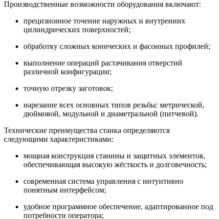
Производственные возможности оборудования включают:
прецизионное точение наружных и внутренних
цилиндрических поверхностей;
обработку сложных конических и фасонных профилей;
выполнение операций растачивания отверстий
различной конфигурации;
точную отрезку заготовок;
нарезание всех основных типов резьбы: метрической,
дюймовой, модульной и диаметральной (питчевой).
Технические преимущества станка определяются
следующими характеристиками:
мощная конструкция станины и защитных элементов,
обеспечивающая высокую жёсткость и долговечность;
современная система управления с интуитивно
понятным интерфейсом;
удобное программное обеспечение, адаптированное под
потребности оператора;