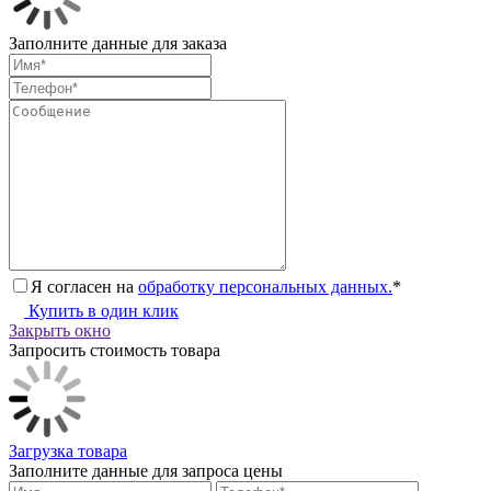
Заполните данные для заказа
Я согласен на
обработку персональных данных.
*
Купить в один клик
Закрыть окно
Запросить стоимость товара
Загрузка товара
Заполните данные для запроса цены