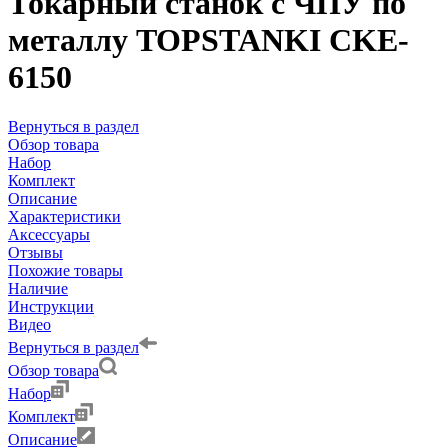
Токарный станок с ЧПУ по
металлу TOPSTANKI CKE-
6150
Вернуться в раздел
Обзор товара
Набор
Комплект
Описание
Характеристики
Аксессуары
Отзывы
Похожие товары
Наличие
Инструкции
Видео
Вернуться в раздел
Обзор товара
Набор
Комплект
Описание