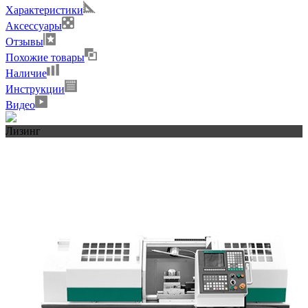
Характеристики
Аксессуары
Отзывы
Похожие товары
Наличие
Инструкции
Видео
Лизинг