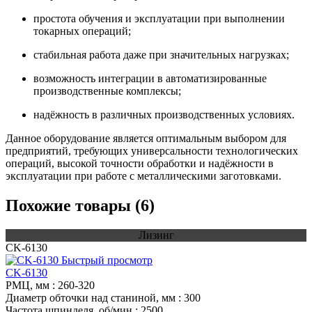
простота обучения и эксплуатации при выполнении
токарных операций;
стабильная работа даже при значительных нагрузках;
возможность интеграции в автоматизированные
производственные комплексы;
надёжность в различных производственных условиях.
Данное оборудование является оптимальным выбором для
предприятий, требующих универсальности технологических
операций, высокой точности обработки и надёжности в
эксплуатации при работе с металлическими заготовками.
Похожие товары (6)
Лизинг
CK-6130
Быстрый просмотр
CK-6130
РМЦ, мм
: 260-320
Диаметр обточки над станиной, мм
: 300
Частота шпинделя, об/мин
: 2500