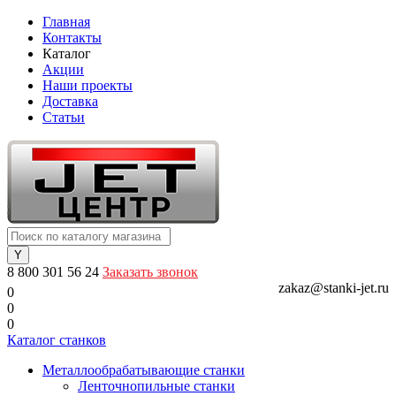
Главная
Контакты
Каталог
Акции
Наши проекты
Доставка
Статьи
8 800 301 56 24
Заказать звонок
zakaz@stanki-jet.ru
0
0
0
Каталог станков
Металлообрабатывающие станки
Ленточнопильные станки