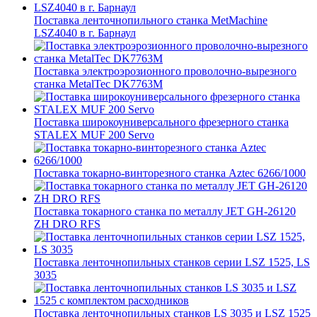
Поставка ленточнопильного станка MetMachine
LSZ4040 в г. Барнаул
Поставка электроэрозионного проволочно-вырезного
станка MetalTec DK7763M
Поставка широкоуниверсального фрезерного станка
STALEX MUF 200 Servo
Поставка токарно-винторезного станка Aztec 6266/1000
Поставка токарного станка по металлу JET GH-26120
ZH DRO RFS
Поставка ленточнопильных станков серии LSZ 1525, LS
3035
Поставка ленточнопильных станков LS 3035 и LSZ 1525