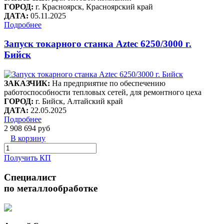
ГОРОД:
г. Красноярск, Красноярский край
ДАТА:
05.11.2025
Подробнее
Запуск токарного станка Aztec 6250/3000 г.
Бийск
ЗАКАЗЧИК:
На предприятие по обеспечению
работоспособности тепловых сетей, для ремонтного цеха
ГОРОД:
г. Бийск, Алтайский край
ДАТА:
22.05.2025
Подробнее
2 908 694 руб
В корзину
Получить КП
Специалист
по металлообработке