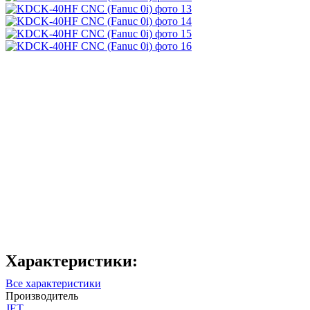
Характеристики:
Все характеристики
Производитель
JET