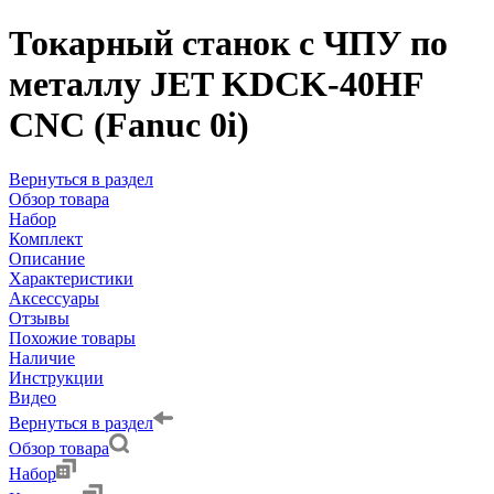
Токарный станок с ЧПУ по
металлу JET KDCK-40HF
CNC (Fanuc 0i)
Вернуться в раздел
Обзор товара
Набор
Комплект
Описание
Характеристики
Аксессуары
Отзывы
Похожие товары
Наличие
Инструкции
Видео
Вернуться в раздел
Обзор товара
Набор