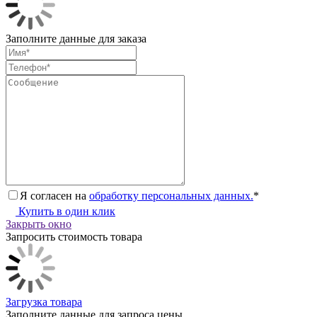
Заполните данные для заказа
Я согласен на
обработку персональных данных.
*
Купить в один клик
Закрыть окно
Запросить стоимость товара
Загрузка товара
Заполните данные для запроса цены