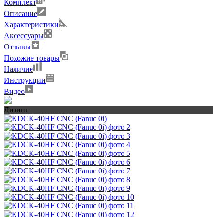
Комплект
Описание
Характеристики
Аксессуары
Отзывы
Похожие товары
Наличие
Инструкции
Видео
Лизинг