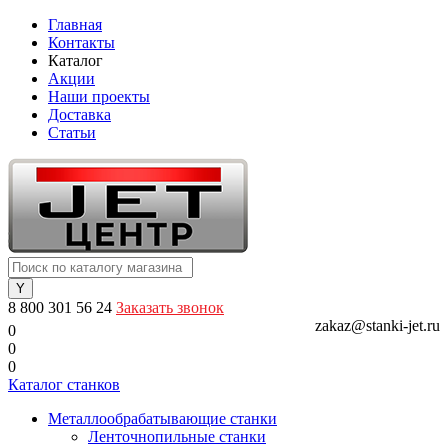
Главная
Контакты
Каталог
Акции
Наши проекты
Доставка
Статьи
8 800 301 56 24
Заказать звонок
zakaz@stanki-jet.ru
0
0
0
Каталог станков
Металлообрабатывающие станки
Ленточнопильные станки