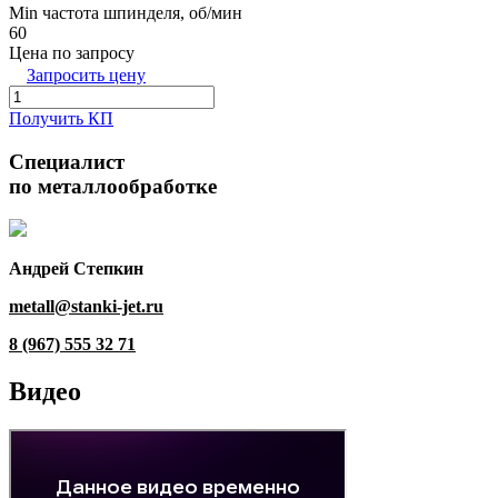
Min частота шпинделя, об/мин
60
Цена по запросу
Запросить цену
Получить КП
Специалист
по металлообработке
Андрей Степкин
metall@stanki-jet.ru
8 (967) 555 32 71
Видео