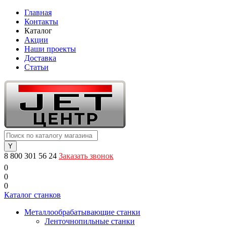
Главная
Контакты
Каталог
Акции
Наши проекты
Доставка
Статьи
8 800 301 56 24
Заказать звонок
0
0
0
Каталог станков
Металлообрабатывающие станки
Ленточнопильные станки