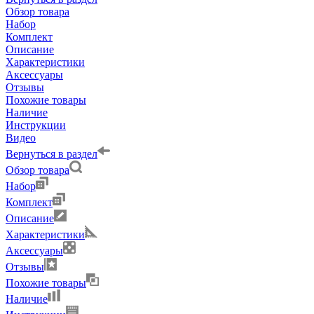
Обзор товара
Набор
Комплект
Описание
Характеристики
Аксессуары
Отзывы
Похожие товары
Наличие
Инструкции
Видео
Вернуться в раздел
Обзор товара
Набор
Комплект
Описание
Характеристики
Аксессуары
Отзывы
Похожие товары
Наличие