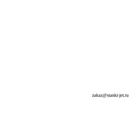
zakaz@stanki-jet.ru