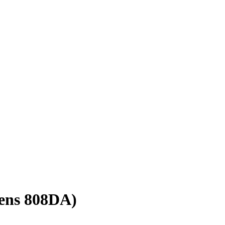
ens 808DA)