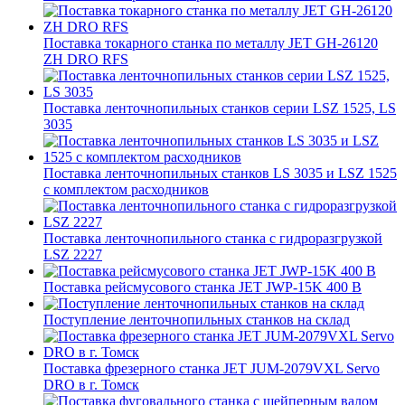
Поставка токарного станка по металлу JET GH-26120
ZH DRO RFS
Поставка ленточнопильных станков серии LSZ 1525, LS
3035
Поставка ленточнопильных станков LS 3035 и LSZ 1525
с комплектом расходников
Поставка ленточнопильного станка c гидроразгрузкой
LSZ 2227
Поставка рейсмусового станка JET JWP-15K 400 В
Поступление ленточнопильных станков на склад
Поставка фрезерного станка JET JUM-2079VXL Servo
DRO в г. Томск