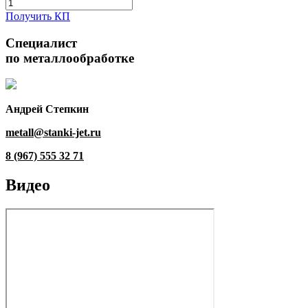
Получить КП
Специалист
по металлообработке
Андрей Степкин
metall@stanki-jet.ru
8 (967) 555 32 71
Видео