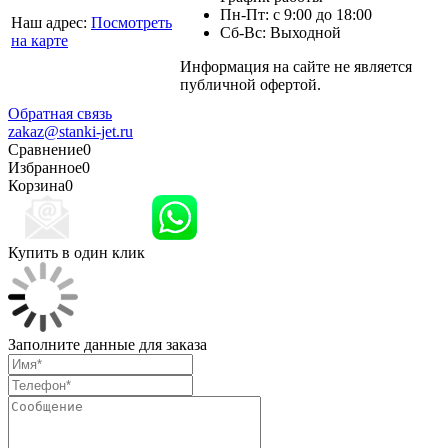
Пн-Пт: с 9:00 до 18:00
Наш адрес:
Посмотреть
Сб-Вс: Выходной
на карте
Информация на сайте не является
Политика
публичной офертой.
конфиденциальности
Обратная связь
zakaz@stanki-jet.ru
Сравнение
0
Избранное
0
Корзина
0
Купить в один клик
Заполните данные для заказа