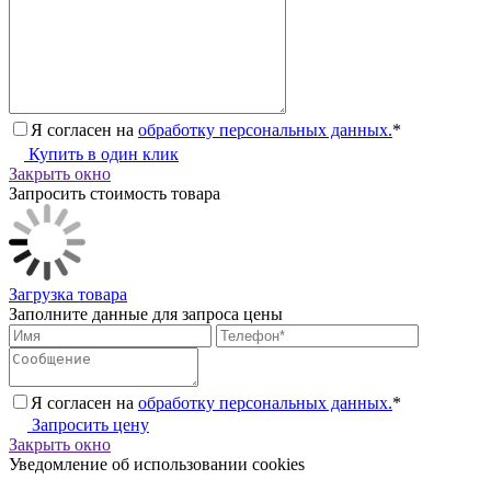
Я согласен на
обработку персональных данных.
*
Купить в один клик
Закрыть окно
Запросить стоимость товара
Загрузка товара
Заполните данные для запроса цены
Я согласен на
обработку персональных данных.
*
Запросить цену
Закрыть окно
Уведомление об использовании cookies