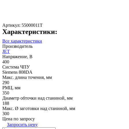
Артикул:
55000011T
Характеристики:
Все характеристики
Производитель
JET
Напряжение, В
400
Система ЧПУ
Siemens 808DA
Макс. длина точения, мм
290
РМЦ, мм
350
Диаметр обточки над станиной, мм
188
Макс. Ø заготовки над станиной, мм
300
Цена по запросу
Запросить цену