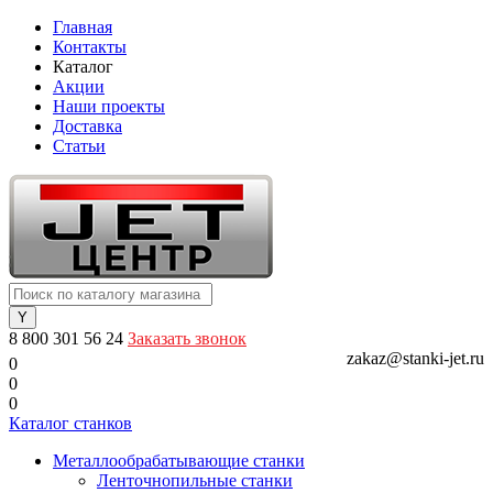
Главная
Контакты
Каталог
Акции
Наши проекты
Доставка
Статьи
8 800 301 56 24
Заказать звонок
zakaz@stanki-jet.ru
0
0
0
Каталог станков
Металлообрабатывающие станки
Ленточнопильные станки