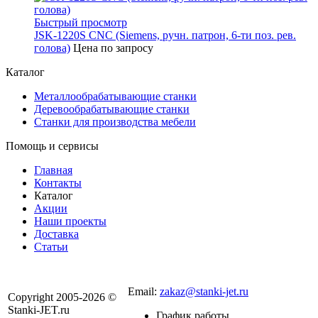
Быстрый просмотр
JSK-1220S CNC (Siemens, ручн. патрон, 6-ти поз. рев.
голова)
Цена по запросу
Каталог
Металлообрабатывающие станки
Деревообрабатывающие станки
Станки для производства мебели
Помощь и сервисы
Главная
Контакты
Каталог
Акции
Наши проекты
Доставка
Статьи
8 800 301-56-24
Email:
zakaz@stanki-jet.ru
Copyright 2005-2026 ©
Stanki-JET.ru
График работы