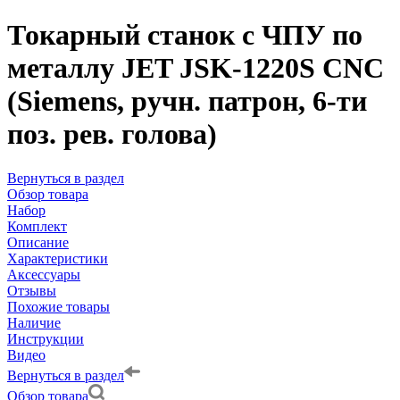
Токарный станок с ЧПУ по
металлу JET JSK-1220S CNC
(Siemens, ручн. патрон, 6-ти
поз. рев. голова)
Вернуться в раздел
Обзор товара
Набор
Комплект
Описание
Характеристики
Аксессуары
Отзывы
Похожие товары
Наличие
Инструкции
Видео
Вернуться в раздел
Обзор товара