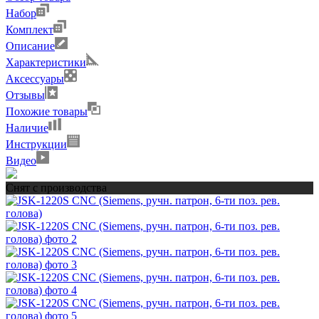
Набор
Комплект
Описание
Характеристики
Аксессуары
Отзывы
Похожие товары
Наличие
Инструкции
Видео
Снят с производства