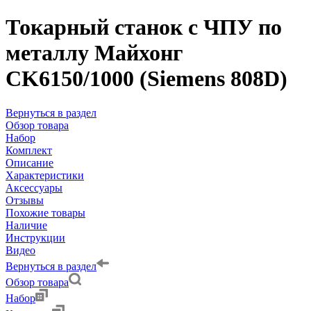
Токарный станок с ЧПУ по
металлу Майхонг
CK6150/1000 (Siemens 808D)
Вернуться в раздел
Обзор товара
Набор
Комплект
Описание
Характеристики
Аксессуары
Отзывы
Похожие товары
Наличие
Инструкции
Видео
Вернуться в раздел
Обзор товара
Набор