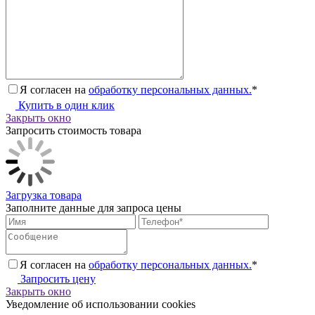
Я согласен на
обработку персональных данных.
*
Купить в один клик
Закрыть окно
Запросить стоимость товара
Загрузка товара
Заполните данные для запроса цены
Я согласен на
обработку персональных данных.
*
Запросить цену
Закрыть окно
Уведомление об использовании cookies