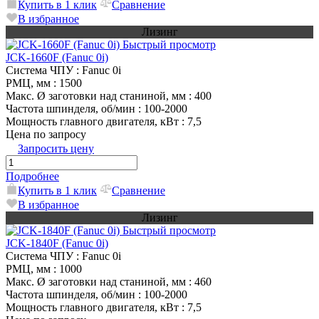
Купить в 1 клик
Сравнение
В избранное
Лизинг
Быстрый просмотр
JCK-1660F (Fanuc 0i)
Система ЧПУ
: Fanuc 0i
РМЦ, мм
: 1500
Макс. Ø заготовки над станиной, мм
: 400
Частота шпинделя, об/мин
: 100-2000
Мощность главного двигателя, кВт
: 7,5
Цена по запросу
Запросить цену
Подробнее
Купить в 1 клик
Сравнение
В избранное
Лизинг
Быстрый просмотр
JCK-1840F (Fanuc 0i)
Система ЧПУ
: Fanuc 0i
РМЦ, мм
: 1000
Макс. Ø заготовки над станиной, мм
: 460
Частота шпинделя, об/мин
: 100-2000
Мощность главного двигателя, кВт
: 7,5