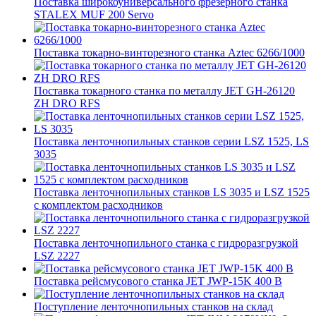
Поставка широкоуниверсального фрезерного станка
STALEX MUF 200 Servo
Поставка токарно-винторезного станка Aztec 6266/1000
Поставка токарного станка по металлу JET GH-26120
ZH DRO RFS
Поставка ленточнопильных станков серии LSZ 1525, LS
3035
Поставка ленточнопильных станков LS 3035 и LSZ 1525
с комплектом расходников
Поставка ленточнопильного станка c гидроразгрузкой
LSZ 2227
Поставка рейсмусового станка JET JWP-15K 400 В
Поступление ленточнопильных станков на склад