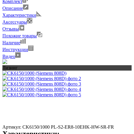
Комплект
Описание
Характеристики
Аксессуары
Отзывы
Похожие товары
Наличие
Инструкции
Видео
Лизинг
Артикул:
CK6150/1000 PL-S2-ER8-10EHK-HW-SR-FR
Характеристики: