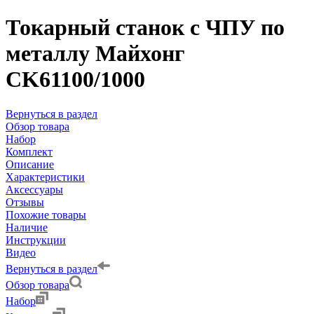
Токарный станок с ЧПУ по
металлу Майхонг
CK61100/1000
Вернуться в раздел
Обзор товара
Набор
Комплект
Описание
Характеристики
Аксессуары
Отзывы
Похожие товары
Наличие
Инструкции
Видео
Вернуться в раздел
Обзор товара
Набор