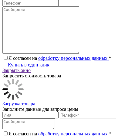
Я согласен на
обработку персональных данных.
*
Купить в один клик
Закрыть окно
Запросить стоимость товара
Загрузка товара
Заполните данные для запроса цены
Я согласен на
обработку персональных данных.
*