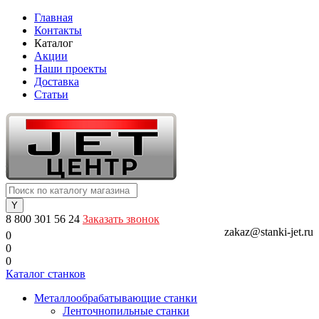
Главная
Контакты
Каталог
Акции
Наши проекты
Доставка
Статьи
8 800 301 56 24
Заказать звонок
zakaz@stanki-jet.ru
0
0
0
Каталог станков
Металлообрабатывающие станки
Ленточнопильные станки