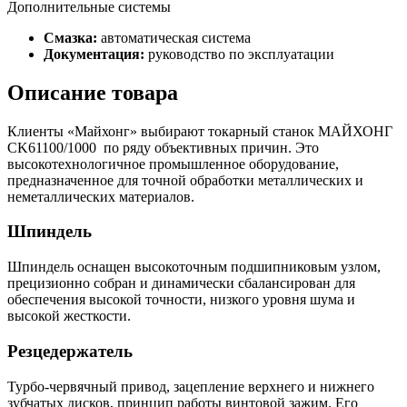
Дополнительные системы
Смазка:
автоматическая система
Документация:
руководство по эксплуатации
Описание товара
Клиенты «Майхонг» выбирают токарный станок МАЙХОНГ
CK61100/1000 по ряду объективных причин. Это
высокотехнологичное промышленное оборудование,
предназначенное для точной обработки металлических и
неметаллических материалов.
Шпиндель
Шпиндель оснащен высокоточным подшипниковым узлом,
прецизионно собран и динамически сбалансирован для
обеспечения высокой точности, низкого уровня шума и
высокой жесткости.
Резцедержатель
Турбо-червячный привод, зацепление верхнего и нижнего
зубчатых дисков, принцип работы винтовой зажим. Его