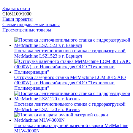
Закрыть окно
CK61100/1000
Наши проекты
Самые продаваемые товары
Просмотренные товары
Поставка ленточнопильного станка c гидроразгрузкой
MetMachine LSZ1523 в г. Барнаул
Отгрузка лазерного станка MetMachine LCM-3015 AIO
(3000W) в г. Новосибирск для ООО "Технологии
Полимеризации"
Поставка ленточнопильного станка c гидроразгрузкой
MetMachine LSZ1120 в г. Казань
Поставка аппарата ручной лазерной сварки MetMachine
MLW-3000N