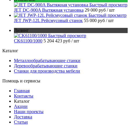
Быстрый просмотр
JET DC-900A Вытяжная установка
29 000 руб
/ шт
Быстрый просмотр
JET JWP-12L Рейсмусовый станок
55 000 руб
/ шт
Лизинг
Быстрый просмотр
CK61100/1000
5 204 423 руб
/ шт
Каталог
Металлообрабатывающие станки
Деревообрабатывающие станки
Станки для производства мебели
Помощь и сервисы
Главная
Контакты
Каталог
Акции
Наши проекты
Доставка
Статьи