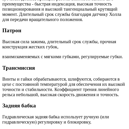
преимущества - быстрая индексация, высокая точность
позиционирования и высокий тангенциальный крутящий
момент. Длительный срок службы благодаря датчику Холла
для передачи вращательного положения.
Патрон
Высокая сила зажима, длительный срок службы, прочная
конструкция жестких губок,
взаимозаменяемых с мягкими губками, регулируемые губки.
Трансмиссия
Винты и гайки обрабатываются, шлифуются, собираются в
цехе с постоянной температурой для обеспечения их высокой
точности и стабильности. Коэффициент трения линейного
рельса небольшой, высокая скорость движения и точность.
Задняя бабка
Гидравлическая задняя бабка использует ручную (или
гидравлическую) регулировку и блокировку,