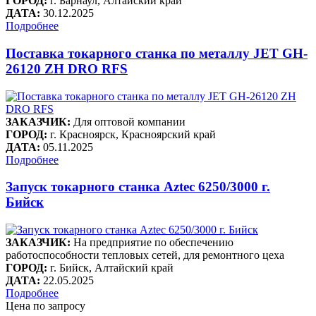
ГОРОД:
г. Барнаул, Алтайский край
ДАТА:
30.12.2025
Подробнее
Поставка токарного станка по металлу JET GH-
26120 ZH DRO RFS
ЗАКАЗЧИК:
Для оптовой компании
ГОРОД:
г. Красноярск, Красноярский край
ДАТА:
05.11.2025
Подробнее
Запуск токарного станка Aztec 6250/3000 г.
Бийск
ЗАКАЗЧИК:
На предприятие по обеспечению
работоспособности тепловых сетей, для ремонтного цеха
ГОРОД:
г. Бийск, Алтайский край
ДАТА:
22.05.2025
Подробнее
Цена по запросу