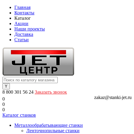
Главная
Контакты
Каталог
Акции
Наши проекты
Доставка
Статьи
8 800 301 56 24
Заказать звонок
zakaz@stanki-jet.ru
0
0
0
Каталог станков
Металлообрабатывающие станки
Ленточнопильные станки