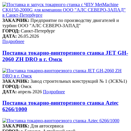
ЗАКАЗЧИК:
Предприятие по производству двигателей и
турбин ООО "АЛС СЕВЕРО-ЗАПАД"
ГОРОД:
Санкт-Петербург
ДАТА:
26.05.2026
Подробнее
Поставка токарно-винторезного станка JET GH-
2060 ZH DRO в г. Омск
ЗАКАЗЧИК:
Завод строительных конструкций № 1 (ЗСК№1)
ГОРОД:
Омск
ДАТА:
апрель 2026
Подробнее
Поставка токарно-винторезного станка Aztec
6266/1000
ЗАКАЗЧИК:
Для автосервиса