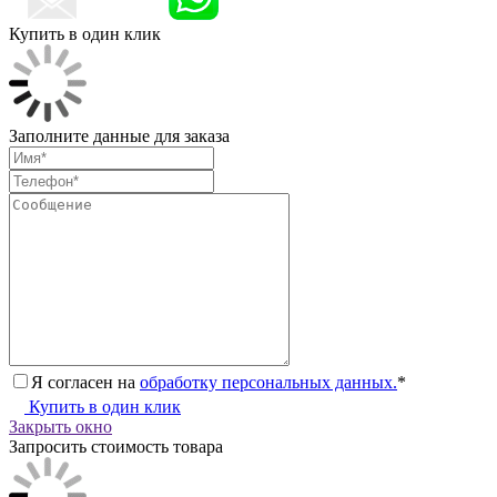
Купить в один клик
Заполните данные для заказа
Я согласен на
обработку персональных данных.
*
Купить в один клик
Закрыть окно
Запросить стоимость товара