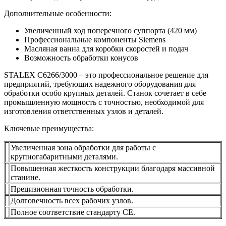
Дополнительные особенности:
Увеличенный ход поперечного суппорта (420 мм)
Профессиональные компоненты Siemens
Масляная ванна для коробки скоростей и подач
Возможность обработки конусов
STALEX C6266/3000 – это профессиональное решение для
предприятий, требующих надежного оборудования для
обработки особо крупных деталей. Станок сочетает в себе
промышленную мощность с точностью, необходимой для
изготовления ответственных узлов и деталей.
Ключевые преимущества:
Увеличенная зона обработки для работы с
крупногабаритными деталями.
Повышенная жесткость конструкции благодаря массивной
станине.
Прецизионная точность обработки.
Долговечность всех рабочих узлов.
Полное соответствие стандарту CE.