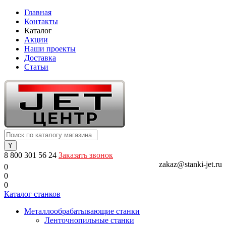
Главная
Контакты
Каталог
Акции
Наши проекты
Доставка
Статьи
8 800 301 56 24
Заказать звонок
zakaz@stanki-jet.ru
0
0
0
Каталог станков
Металлообрабатывающие станки
Ленточнопильные станки