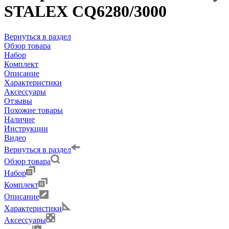
STALEX CQ6280/3000
Вернуться в раздел
Обзор товара
Набор
Комплект
Описание
Характеристики
Аксессуары
Отзывы
Похожие товары
Наличие
Инструкции
Видео
Вернуться в раздел
Обзор товара
Набор
Комплект
Описание
Характеристики
Аксессуары