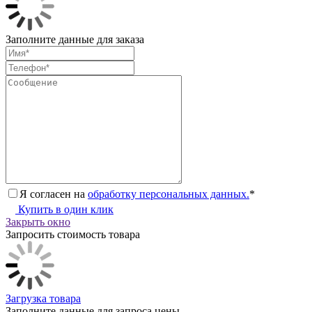
Заполните данные для заказа
Я согласен на
обработку персональных данных.
*
Купить в один клик
Закрыть окно
Запросить стоимость товара
Загрузка товара
Заполните данные для запроса цены