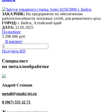
ЗАКАЗЧИК:
На предприятие по обеспечению
работоспособности тепловых сетей, для ремонтного цеха
ГОРОД:
г. Бийск, Алтайский край
ДАТА:
22.05.2025
Подробнее
3 298 000 руб
В корзину
Получить КП
Специалист
по металлообработке
Андрей Степкин
metall@stanki-jet.ru
8 (967) 555 32 71