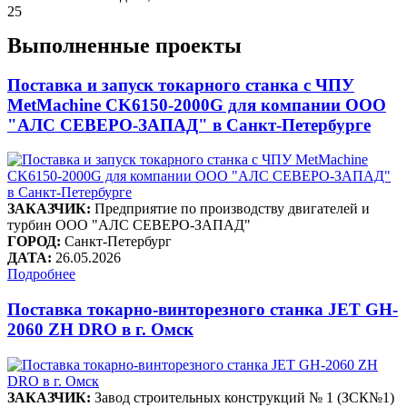
25
Выполненные проекты
Поставка и запуск токарного станка с ЧПУ
MetMachine CK6150-2000G для компании ООО
"АЛС СЕВЕРО-ЗАПАД" в Санкт-Петербурге
ЗАКАЗЧИК:
Предприятие по производству двигателей и
турбин ООО "АЛС СЕВЕРО-ЗАПАД"
ГОРОД:
Санкт-Петербург
ДАТА:
26.05.2026
Подробнее
Поставка токарно-винторезного станка JET GH-
2060 ZH DRO в г. Омск
ЗАКАЗЧИК:
Завод строительных конструкций № 1 (ЗСК№1)