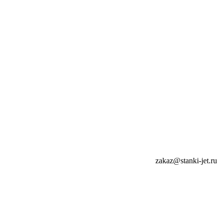
zakaz@stanki-jet.ru