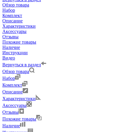
Обзор товара
Набор
Комплект
Описание
Характеристики
Аксессуары
Отзывы
Похожие товары
Наличие
Инструкции
Видео
Вернуться в раздел
Обзор товара
Набор
Комплект
Описание
Характеристики
Аксессуары
Отзывы
Похожие товары
Наличие