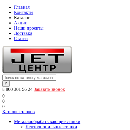
Главная
Контакты
Каталог
Акции
Наши проекты
Доставка
Статьи
8 800 301 56 24
Заказать звонок
0
0
0
Каталог станков
Металлообрабатывающие станки
Ленточнопильные станки