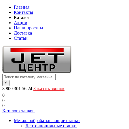
Главная
Контакты
Каталог
Акции
Наши проекты
Доставка
Статьи
8 800 301 56 24
Заказать звонок
0
0
0
Каталог станков
Металлообрабатывающие станки
Ленточнопильные станки