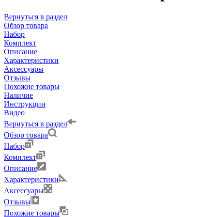
Вернуться в раздел
Обзор товара
Набор
Комплект
Описание
Характеристики
Аксессуары
Отзывы
Похожие товары
Наличие
Инструкции
Видео
Вернуться в раздел
Обзор товара
Набор
Комплект
Описание
Характеристики
Аксессуары
Отзывы
Похожие товары