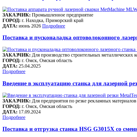
ЗАКАЗЧИК:
Промышленное предприятие
ГОРОД:
г. Находка, Приморский край
ДАТА:
июнь 2026
Подробнее
Поставка и пусконаладка оптоволоконного лазе
ЗАКАЗЧИК:
Для производство строительных металлических к
ГОРОД:
г. Омск, Омская область
ДАТА:
25.04.2025
Подробнее
Введение в эксплуатацию станка для лазерной рез
ЗАКАЗЧИК:
Для предприятия по резке рекламных материалов
ГОРОД:
г. Омск, Омская область
ДАТА:
17.09.2024
Подробнее
Поставка и отгрузка станка HSG G3015X со сме