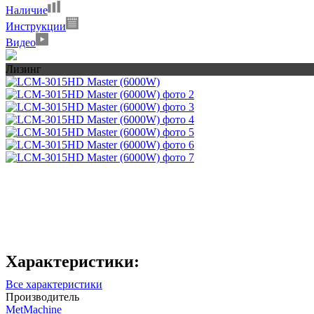
Наличие
Инструкции
Видео
Лизинг
Характеристики:
Все характеристики
Производитель
MetMachine