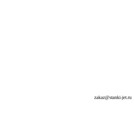
zakaz@stanki-jet.ru