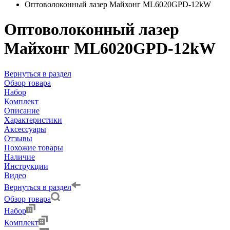
Оптоволоконный лазер Майхонг ML6020GPD-12kW
Оптоволоконный лазер
Майхонг ML6020GPD-12kW
Вернуться в раздел
Обзор товара
Набор
Комплект
Описание
Характеристики
Аксессуары
Отзывы
Похожие товары
Наличие
Инструкции
Видео
Вернуться в раздел
Обзор товара
Набор
Комплект