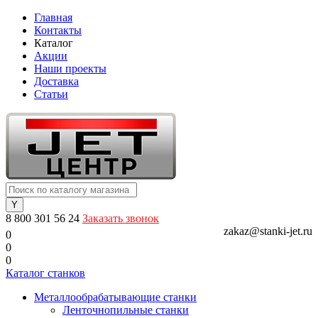
Главная
Контакты
Каталог
Акции
Наши проекты
Доставка
Статьи
8 800 301 56 24
Заказать звонок
zakaz@stanki-jet.ru
0
0
0
Каталог станков
Металлообрабатывающие станки
Ленточнопильные станки