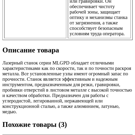
или гравировки. Он
обеспечивает чистоту
рабочей зоны, защищает
оптику и механизмы станка
от загрязнения, а также
способствует безопасным
условиям труда оператора.
Описание товара
Лазерный станок серии MLGPD обладает отличными
характеристиками как по скорости, так и по точности раскроя
металла. Все установленные узлы имеют огромный запас по
прочности. Станок является эффективным и надежным
инструментом, предназначенным для резки, гравировки,
пробивки отверстий в листовом металле с высокой точностью
и качеством обработки. Предназначен для работы с
углеродистой, легированной, нержавеющей или
конструкционной сталью, а также алюминием, латунью,
медью.
Похожие товары (3)