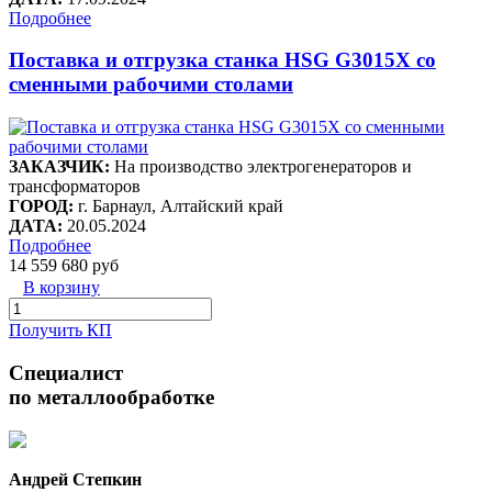
Подробнее
Поставка и отгрузка станка HSG G3015X со
сменными рабочими столами
ЗАКАЗЧИК:
На производство электрогенераторов и
трансформаторов
ГОРОД:
г. Барнаул, Алтайский край
ДАТА:
20.05.2024
Подробнее
14 559 680 руб
В корзину
Получить КП
Специалист
по металлообработке
Андрей Степкин