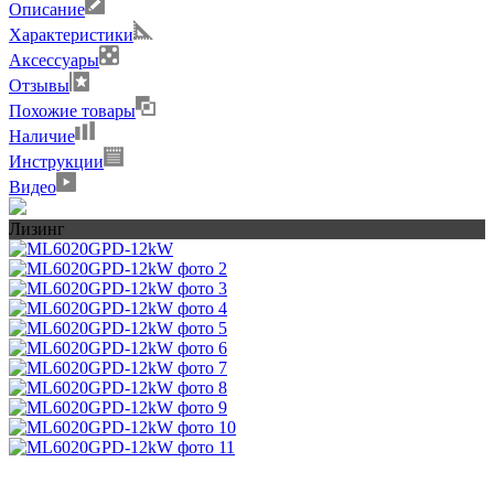
Описание
Характеристики
Аксессуары
Отзывы
Похожие товары
Наличие
Инструкции
Видео
Лизинг