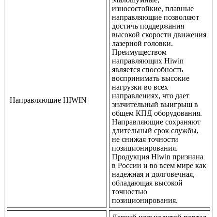
износостойкие, плавные
направляющие позволяют
достичь поддержания
высокой скорости движения
лазерной головки.
Преимуществом
направляющих Hiwin
является способность
воспринимать высокие
нагрузки во всех
направлениях, что дает
Направляющие HIWIN
значительный выигрыш в
общем КПД оборудования.
Направляющие сохраняют
длительный срок службы,
не снижая точности
позиционирования.
Продукция Hiwin признана
в России и во всем мире как
надежная и долговечная,
обладающая высокой
точностью
позиционирования.