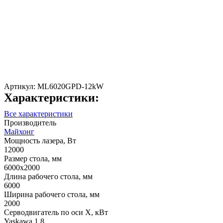
Артикул:
ML6020GPD-12kW
Характеристики:
Все характеристики
Производитель
Майхонг
Мощность лазера, Вт
12000
Размер стола, мм
6000х2000
Длина рабочего стола, мм
6000
Ширина рабочего стола, мм
2000
Серводвигатель по оси X, кВт
Yaskawa 1.8