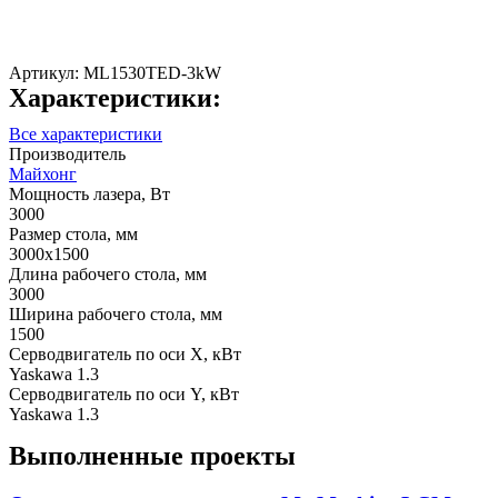
Артикул:
МL1530TED-3kW
Характеристики:
Все характеристики
Производитель
Майхонг
Мощность лазера, Вт
3000
Размер стола, мм
3000х1500
Длина рабочего стола, мм
3000
Ширина рабочего стола, мм
1500
Серводвигатель по оси X, кВт
Yaskawa 1.3
Серводвигатель по оси Y, кВт
Yaskawa 1.3
Выполненные проекты