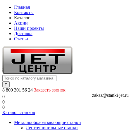
Главная
Контакты
Каталог
Акции
Наши проекты
Доставка
Статьи
8 800 301 56 24
Заказать звонок
zakaz@stanki-jet.ru
0
0
0
Каталог станков
Металлообрабатывающие станки
Ленточнопильные станки