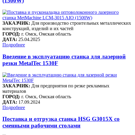
(1500W)
ЗАКАЗЧИК:
Для производство строительных металлических
конструкций, изделий и их частей
ГОРОД:
г. Омск, Омская область
ДАТА:
25.04.2025
Подробнее
Введение в эксплуатацию станка для лазерной
резки MetalTec 1530F
ЗАКАЗЧИК:
Для предприятия по резке рекламных
материалов
ГОРОД:
г. Омск, Омская область
ДАТА:
17.09.2024
Подробнее
Поставка и отгрузка станка HSG G3015X со
сменными рабочими столами