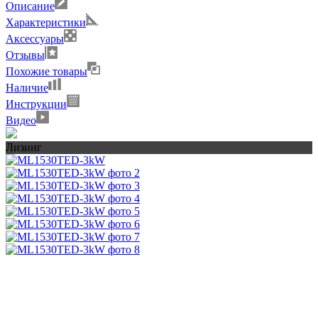
Описание
Характеристики
Аксессуары
Отзывы
Похожие товары
Наличие
Инструкции
Видео
Лизинг