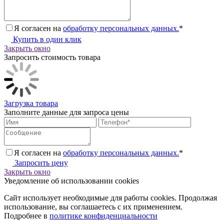
Я согласен на
обработку персональных данных.
*
Купить в один клик
Закрыть окно
Запросить стоимость товара
Загрузка товара
Заполните данные для запроса цены
Я согласен на
обработку персональных данных.
*
Запросить цену
Закрыть окно
Уведомление об использовании cookies
Сайт использует необходимые для работы cookies. Продолжая
использование, вы соглашаетесь с их применением.
Подробнее в
политике конфиденциальности