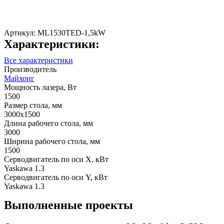
Артикул:
МL1530TED-1,5kW
Характеристики:
Все характеристики
Производитель
Майхонг
Мощность лазера, Вт
1500
Размер стола, мм
3000х1500
Длина рабочего стола, мм
3000
Ширина рабочего стола, мм
1500
Серводвигатель по оси X, кВт
Yaskawa 1.3
Серводвигатель по оси Y, кВт
Yaskawa 1.3
Выполненные проекты