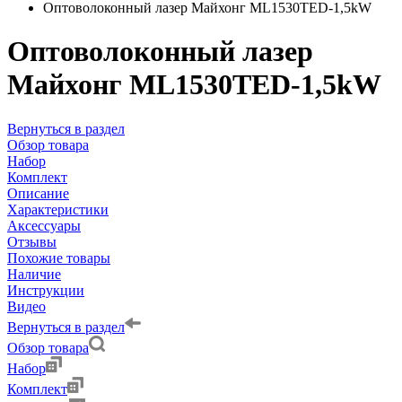
Оптоволоконный лазер Майхонг МL1530TED-1,5kW
Оптоволоконный лазер
Майхонг МL1530TED-1,5kW
Вернуться в раздел
Обзор товара
Набор
Комплект
Описание
Характеристики
Аксессуары
Отзывы
Похожие товары
Наличие
Инструкции
Видео
Вернуться в раздел
Обзор товара
Набор
Комплект