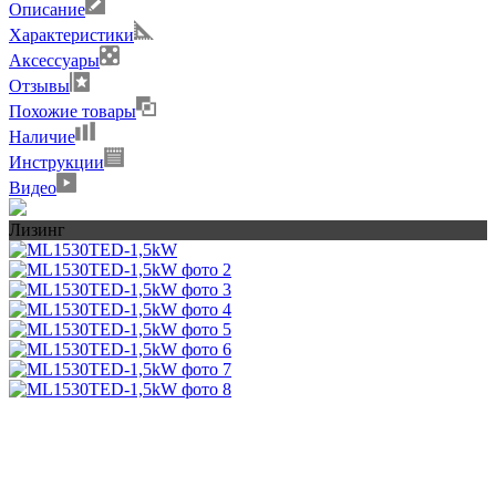
Описание
Характеристики
Аксессуары
Отзывы
Похожие товары
Наличие
Инструкции
Видео
Лизинг