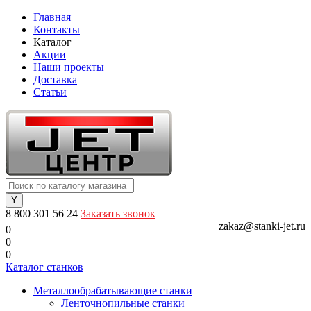
Главная
Контакты
Каталог
Акции
Наши проекты
Доставка
Статьи
8 800 301 56 24
Заказать звонок
zakaz@stanki-jet.ru
0
0
0
Каталог станков
Металлообрабатывающие станки
Ленточнопильные станки