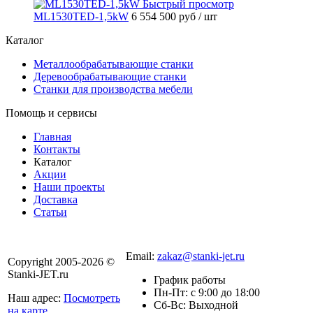
Быстрый просмотр
МL1530TED-1,5kW
6 554 500 руб
/ шт
Каталог
Металлообрабатывающие станки
Деревообрабатывающие станки
Станки для производства мебели
Помощь и сервисы
Главная
Контакты
Каталог
Акции
Наши проекты
Доставка
Статьи
8 800 301-56-24
Email:
zakaz@stanki-jet.ru
Copyright 2005-2026 ©
Stanki-JET.ru
График работы
Пн-Пт: с 9:00 до 18:00
Наш адрес:
Посмотреть
Сб-Вс: Выходной
на карте