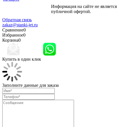
Информация на сайте не является
Политика
публичной офертой.
конфиденциальности
Обратная связь
zakaz@stanki-jet.ru
Сравнение
0
Избранное
0
Корзина
0
Купить в один клик
Заполните данные для заказа