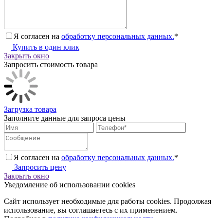
Я согласен на
обработку персональных данных.
*
Купить в один клик
Закрыть окно
Запросить стоимость товара
Загрузка товара
Заполните данные для запроса цены
Я согласен на
обработку персональных данных.
*
Запросить цену
Закрыть окно
Уведомление об использовании cookies
Сайт использует необходимые для работы cookies. Продолжая
использование, вы соглашаетесь с их применением.