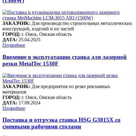
(1500W)
ЗАКАЗЧИК:
Для производство строительных металлических
конструкций, изделий и их частей
ГОРОД:
г. Омск, Омская область
ДАТА:
25.04.2025
Подробнее
Введение в эксплуатацию станка для лазерной
резки MetalTec 1530F
ЗАКАЗЧИК:
Для предприятия по резке рекламных
материалов
ГОРОД:
г. Омск, Омская область
ДАТА:
17.09.2024
Подробнее
Поставка и отгрузка станка HSG G3015X со
сменными рабочими столами