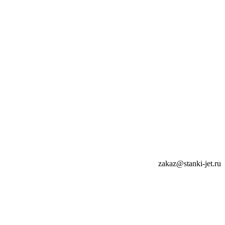
zakaz@stanki-jet.ru