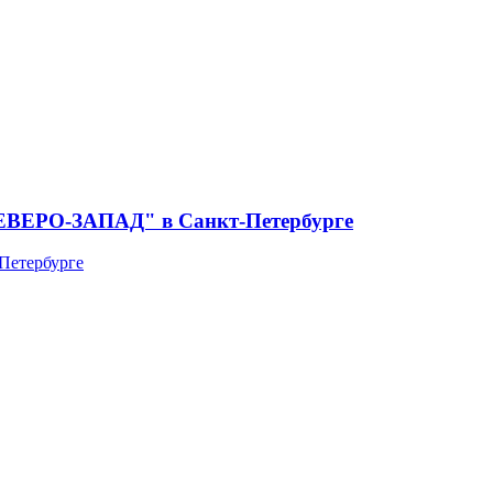
СЕВЕРО-ЗАПАД" в Санкт-Петербурге