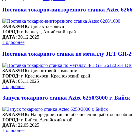
Поставка токарно-винторезного станка Aztec 626
ЗАКАЗЧИК:
Для автосервиса
ГОРОД:
г. Барнаул, Алтайский край
ДАТА:
30.12.2025
Подробнее
Поставка токарного станка по металлу JET GH
ЗАКАЗЧИК:
Для оптовой компании
ГОРОД:
г. Красноярск, Красноярский край
ДАТА:
05.11.2025
Подробнее
Запуск токарного станка Aztec 6250/3000 г. Бийск
ЗАКАЗЧИК:
На предприятие по обеспечению работоспособнос
ГОРОД:
г. Бийск, Алтайский край
ДАТА:
22.05.2025
Подробнее