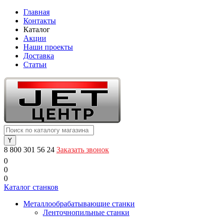
Главная
Контакты
Каталог
Акции
Наши проекты
Доставка
Статьи
8 800 301 56 24
Заказать звонок
0
0
0
Каталог станков
Металлообрабатывающие станки
Ленточнопильные станки