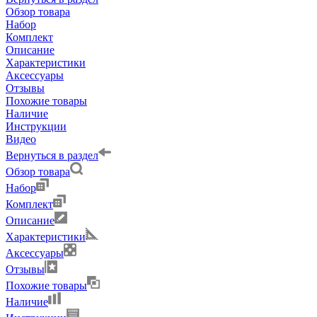
Обзор товара
Набор
Комплект
Описание
Характеристики
Аксессуары
Отзывы
Похожие товары
Наличие
Инструкции
Видео
Вернуться в раздел
Обзор товара
Набор
Комплект
Описание
Характеристики
Аксессуары
Отзывы
Похожие товары
Наличие