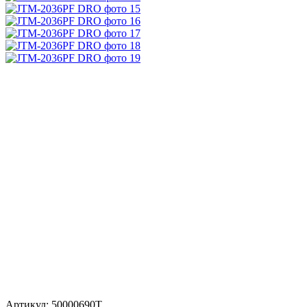
Артикул:
50000690T