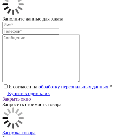
Заполните данные для заказа
Я согласен на
обработку персональных данных.
*
Купить в один клик
Закрыть окно
Запросить стоимость товара
Загрузка товара