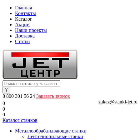
Главная
Контакты
Каталог
Акции
Наши проекты
Доставка
Статьи
8 800 301 56 24
Заказать звонок
zakaz@stanki-jet.ru
0
0
0
Каталог станков
Металлообрабатывающие станки
Ленточнопильные станки