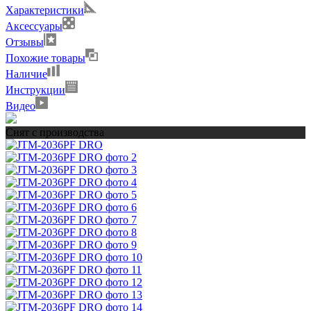
Характеристики
Аксессуары
Отзывы
Похожие товары
Наличие
Инструкции
Видео
Снят с производства