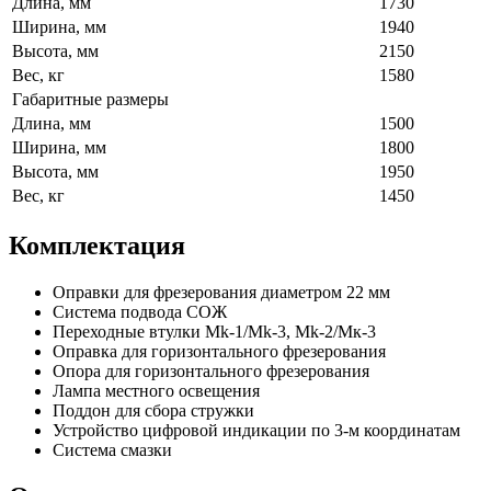
Длина, мм
1730
Ширина, мм
1940
Высота, мм
2150
Вес, кг
1580
Габаритные размеры
Длина, мм
1500
Ширина, мм
1800
Высота, мм
1950
Вес, кг
1450
Комплектация
Оправки для фрезерования диаметром 22 мм
Система подвода СОЖ
Переходные втулки Mk-1/Mk-3, Mk-2/Мк-3
Оправка для горизонтального фрезерования
Опора для горизонтального фрезерования
Лампа местного освещения
Поддон для сбора стружки
Устройство цифровой индикации по 3-м координатам
Система смазки