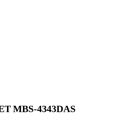
JET MBS-4343DAS