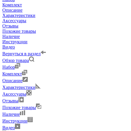
Комплект
Описание
Характеристики
Аксессуары
Отзывы
Похожие товары
Наличие
Инструкции
Видео
Вернуться в раздел
Обзор товара
Набор
Комплект
Описание
Характеристики
Аксессуары
Отзывы
Похожие товары
Наличие
Инструкции
Видео