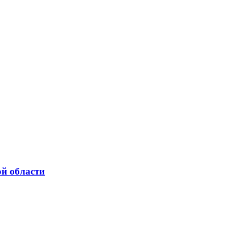
ой области