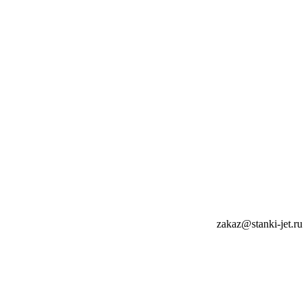
zakaz@stanki-jet.ru