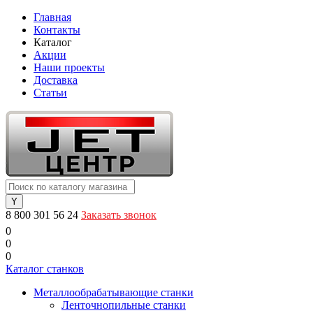
Главная
Контакты
Каталог
Акции
Наши проекты
Доставка
Статьи
8 800 301 56 24
Заказать звонок
0
0
0
Каталог станков
Металлообрабатывающие станки
Ленточнопильные станки