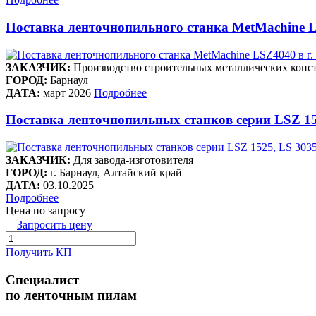
Поставка ленточнопильного станка MetMachine L
ЗАКАЗЧИК:
Производство строительных металлических конст
ГОРОД:
Барнаул
ДАТА:
март 2026
Подробнее
Поставка ленточнопильных станков серии LSZ 15
ЗАКАЗЧИК:
Для завода-изготовителя
ГОРОД:
г. Барнаул, Алтайский край
ДАТА:
03.10.2025
Подробнее
Цена по запросу
Запросить цену
Получить КП
Специалист
по ленточным пилам