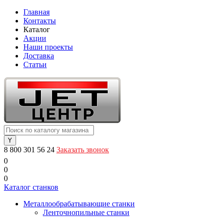
Главная
Контакты
Каталог
Акции
Наши проекты
Доставка
Статьи
8 800 301 56 24
Заказать звонок
0
0
0
Каталог станков
Металлообрабатывающие станки
Ленточнопильные станки