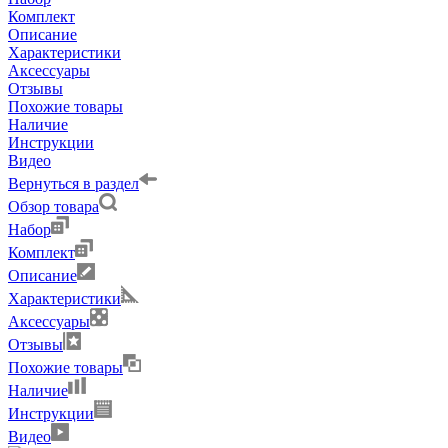
Комплект
Описание
Характеристики
Аксессуары
Отзывы
Похожие товары
Наличие
Инструкции
Видео
Вернуться в раздел
Обзор товара
Набор
Комплект
Описание
Характеристики
Аксессуары
Отзывы
Похожие товары
Наличие
Инструкции
Видео