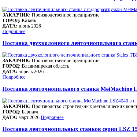
ЗАКАЗЧИК:
Производственное предприятие
ГОРОД:
Казань
ДАТА:
июнь 2026
Подробнее
Поставка двухколонного ленточнопильного станк
ЗАКАЗЧИК:
Производственное предприятие
ГОРОД:
Владимирская область
ДАТА:
апрель 2026
Подробнее
Поставка ленточнопильного станка MetMachine L
ЗАКАЗЧИК:
Производство строительных металлических конст
ГОРОД:
Барнаул
ДАТА:
март 2026
Подробнее
Поставка ленточнопильных станков серии LSZ 15