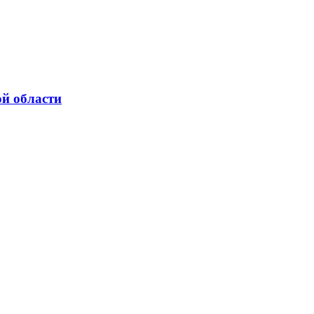
ой области