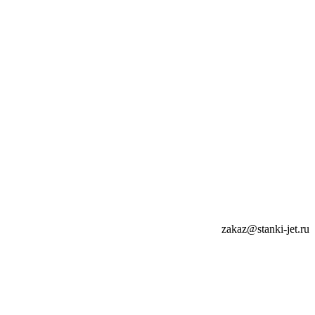
zakaz@stanki-jet.ru