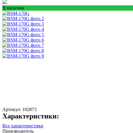
В наличии
Артикул:
102873
Характеристики:
Все характеристики
Производитель