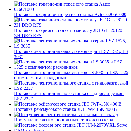
Поставка токарно-винторезного станка Aztec 6266/1000
Поставка токарного станка по металлу JET GH-26120
ZH DRO RFS
Поставка ленточнопильных станков серии LSZ 1525, LS
3035
Поставка ленточнопильных станков LS 3035 и LSZ 1525
с комплектом расходников
Поставка ленточнопильного станка c гидроразгрузкой
LSZ 2227
Поставка рейсмусового станка JET JWP-15K 400 В
Поступление ленточнопильных станков на склад