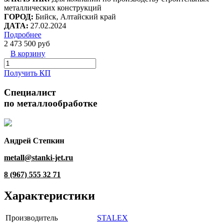
металлических конструкций
ГОРОД:
Бийск, Алтайский край
ДАТА:
27.02.2024
Подробнее
2 473 500 руб
В корзину
Получить КП
Специалист
по металлообработке
Андрей Степкин
metall@stanki-jet.ru
8 (967) 555 32 71
Характеристики
Производитель
STALEX