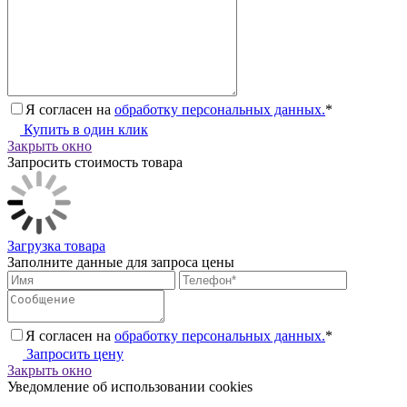
Я согласен на
обработку персональных данных.
*
Купить в один клик
Закрыть окно
Запросить стоимость товара
Загрузка товара
Заполните данные для запроса цены
Я согласен на
обработку персональных данных.
*
Запросить цену
Закрыть окно
Уведомление об использовании cookies