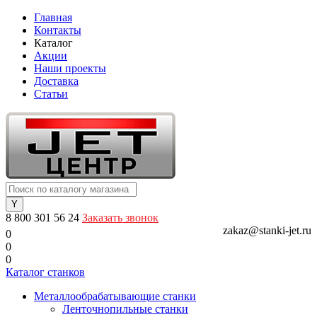
Главная
Контакты
Каталог
Акции
Наши проекты
Доставка
Статьи
8 800 301 56 24
Заказать звонок
zakaz@stanki-jet.ru
0
0
0
Каталог станков
Металлообрабатывающие станки
Ленточнопильные станки