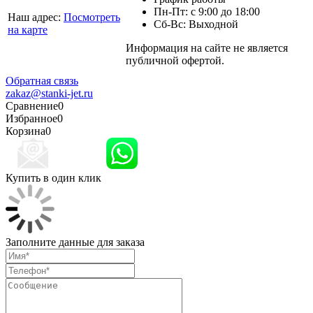
Пн-Пт: с 9:00 до 18:00
Наш адрес:
Посмотреть
Сб-Вс: Выходной
на карте
Информация на сайте не является
Политика
публичной офертой.
конфиденциальности
Обратная связь
zakaz@stanki-jet.ru
Сравнение
0
Избранное
0
Корзина
0
Купить в один клик
Заполните данные для заказа