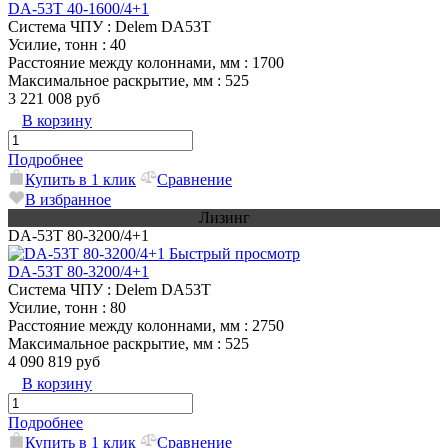
DA-53T 40-1600/4+1
Система ЧПУ
: Delem DA53T
Усилие, тонн
: 40
Расстояние между колоннами, мм
: 1700
Максимальное раскрытие, мм
: 525
3 221 008 руб
В корзину
Подробнее
Купить в 1 клик
Сравнение
В избранное
Лизинг
DA-53T 80-3200/4+1
Быстрый просмотр
DA-53T 80-3200/4+1
Система ЧПУ
: Delem DA53T
Усилие, тонн
: 80
Расстояние между колоннами, мм
: 2750
Максимальное раскрытие, мм
: 525
4 090 819 руб
В корзину
Подробнее
Купить в 1 клик
Сравнение