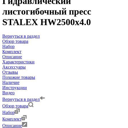
Гидравлический
листогибочный пресс
STALEX HW2500x4.0
Вернуться в раздел
Обзор товара
Набор
Комплект
Описание
Характеристики
Аксессуары
Отзывы
Похожие товары
Наличие
Инструкции
Видео
Вернуться в раздел
Обзор товара
Набор
Комплект
Описание