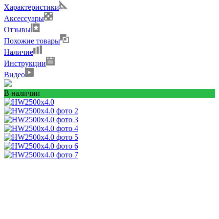
Характеристики
Аксессуары
Отзывы
Похожие товары
Наличие
Инструкции
Видео
В наличии