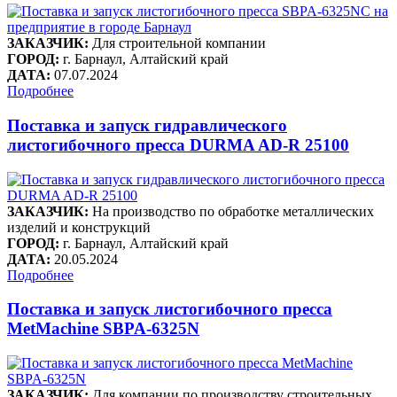
ЗАКАЗЧИК:
Для строительной компании
ГОРОД:
г. Барнаул, Алтайский край
ДАТА:
07.07.2024
Подробнее
Поставка и запуск гидравлического
листогибочного пресса DURMA AD-R 25100
ЗАКАЗЧИК:
На производство по обработке металлических
изделий и конструкций
ГОРОД:
г. Барнаул, Алтайский край
ДАТА:
20.05.2024
Подробнее
Поставка и запуск листогибочного пресса
MetMachine SBPA-6325N
ЗАКАЗЧИК:
Для компании по производству строительных