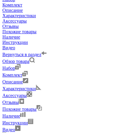
Комплект
Описание
Характеристики
Аксессуары
Отзывы
Похожие товары
Наличие
Инструкции
Видео
Вернуться в раздел
Обзор товара
Набор
Комплект
Описание
Характеристики
Аксессуары
Отзывы
Похожие товары
Наличие
Инструкции
Видео