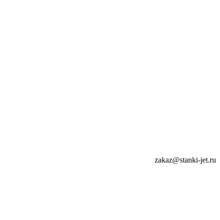
zakaz@stanki-jet.ru