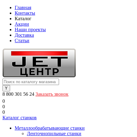
Главная
Контакты
Каталог
Акции
Наши проекты
Доставка
Статьи
8 800 301 56 24
Заказать звонок
0
0
0
Каталог станков
Металлообрабатывающие станки
Ленточнопильные станки