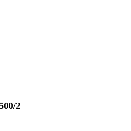
500/2