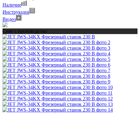
Наличие
Инструкции
Видео
Снят с производства