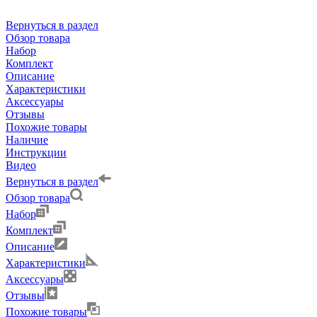
Вернуться в раздел
Обзор товара
Набор
Комплект
Описание
Характеристики
Аксессуары
Отзывы
Похожие товары
Наличие
Инструкции
Видео
Вернуться в раздел
Обзор товара
Набор
Комплект
Описание
Характеристики
Аксессуары
Отзывы
Похожие товары