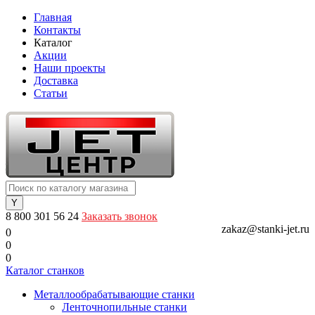
Главная
Контакты
Каталог
Акции
Наши проекты
Доставка
Статьи
8 800 301 56 24
Заказать звонок
zakaz@stanki-jet.ru
0
0
0
Каталог станков
Металлообрабатывающие станки
Ленточнопильные станки