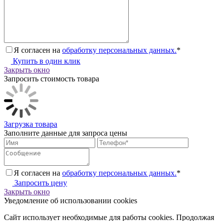
Я согласен на
обработку персональных данных.
*
Купить в один клик
Закрыть окно
Запросить стоимость товара
Загрузка товара
Заполните данные для запроса цены
Я согласен на
обработку персональных данных.
*
Запросить цену
Закрыть окно
Уведомление об использовании cookies
Сайт использует необходимые для работы cookies. Продолжая