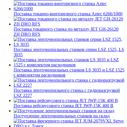
Поставка токарно-винторезного станка Aztec 6266/1000
Поставка токарного станка по металлу JET GH-26120
ZH DRO RFS
Поставка ленточнопильных станков серии LSZ 1525, LS
3035
Поставка ленточнопильных станков LS 3035 и LSZ 1525
с комплектом расходников
Поставка ленточнопильного станка c гидроразгрузкой
LSZ 2227
Поставка рейсмусового станка JET JWP-15K 400 В
Поступление ленточнопильных станков на склад