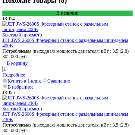
Похожие товары (8)
В наличии
JR054
Быстрый просмотр
JET JWS-2600S Фрезерный станок с раздельным шпинделем
400В
Потребляемая (выходная) мощность двигателя, кВт
: 3,5 (2,8)
305 000 руб
В корзину
Подробнее
Купить в 1 клик
Сравнение
В избранное
JR055
Быстрый просмотр
JET JWS-2600S Фрезерный станок с раздельным шпинделем
230В
Потребляемая (выходная) мощность двигателя, кВт
: 3,5 (2,8)
305 000 руб