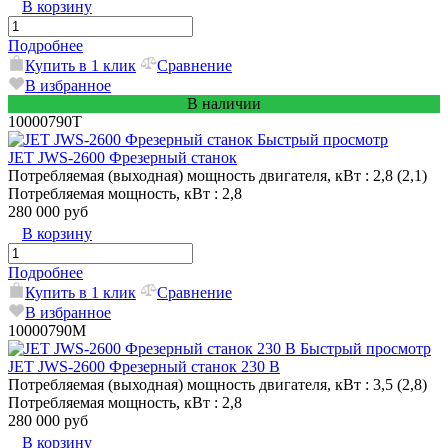
В корзину
Подробнее
Купить в 1 клик
Сравнение
В избранное
В наличии
10000790T
Быстрый просмотр
JET JWS-2600 Фрезерный станок
Потребляемая (выходная) мощность двигателя, кВт
: 2,8 (2,1)
Потребляемая мощность, кВт
: 2,8
280 000 руб
В корзину
Подробнее
Купить в 1 клик
Сравнение
В избранное
10000790M
Быстрый просмотр
JET JWS-2600 Фрезерный станок 230 В
Потребляемая (выходная) мощность двигателя, кВт
: 3,5 (2,8)
Потребляемая мощность, кВт
: 2,8
280 000 руб
В корзину