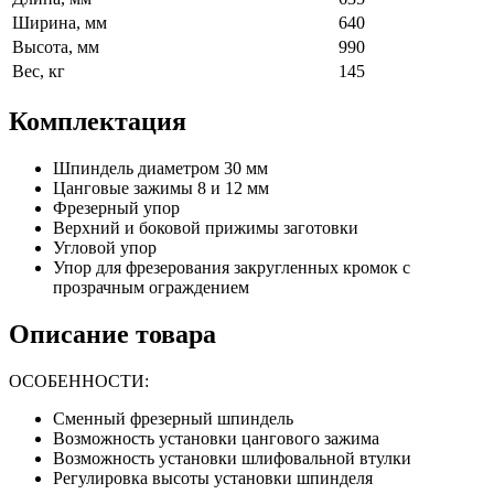
Ширина, мм
640
Высота, мм
990
Вес, кг
145
Комплектация
Шпиндель диаметром 30 мм
Цанговые зажимы 8 и 12 мм
Фрезерный упор
Верхний и боковой прижимы заготовки
Угловой упор
Упор для фрезерования закругленных кромок с
прозрачным ограждением
Описание товара
ОСОБЕННОСТИ:
Сменный фрезерный шпиндель
Возможность установки цангового зажима
Возможность установки шлифовальной втулки
Регулировка высоты установки шпинделя