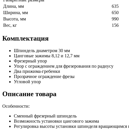
Длина, мм
635
Ширина, мм
650
Высота, мм
990
Вес, кг
156
Комплектация
Шпиндель диаметром 30 мм
Цанговые зажимы 8,12 и 12,7 мм
Фрезерный упор
Упор с ограждением для фрезерования по радиусу
Два прижима-гребенки
Прозрачное ограждение фрезы
Угловой упор
Описание товара
Особенности:
Сменный фрезерный шпиндель
Возможность установки цангового зажима
Регулировка высоты установки шпинделя вращающимся