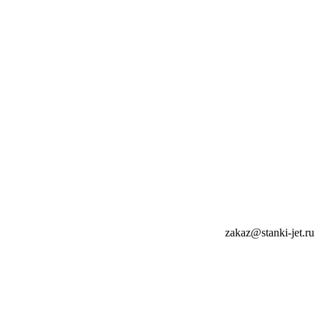
zakaz@stanki-jet.ru