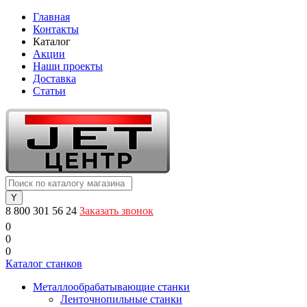
Главная
Контакты
Каталог
Акции
Наши проекты
Доставка
Статьи
8 800 301 56 24
Заказать звонок
0
0
0
Каталог станков
Металлообрабатывающие станки
Ленточнопильные станки