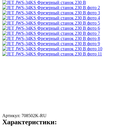
Артикул:
708502K-RU
Характеристики: