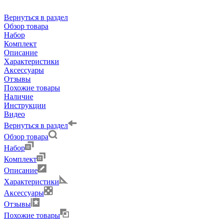
Вернуться в раздел
Обзор товара
Набор
Комплект
Описание
Характеристики
Аксессуары
Отзывы
Похожие товары
Наличие
Инструкции
Видео
Вернуться в раздел
Обзор товара
Набор
Комплект
Описание
Характеристики
Аксессуары
Отзывы
Похожие товары