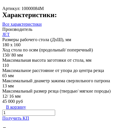
Артикул:
10000084M
Характеристики:
Все характеристики
Производитель
JET
Размеры рабочего стола (ДхШ), мм
180 х 160
Ход стола по осям (продольный/ поперечный)
150/ 80 мм
Максимальная высота заготовки от стола, мм
110
Максимальное расстояние от упора до центра резца
65 мм
Максимальный диаметр зажима сверлильного патрона
13 мм
Максимальный размер резца (твердые/ мягкие породы)
12/ 16 мм
45 000 руб
В корзину
Получить КП