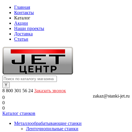
Главная
Контакты
Каталог
Акции
Наши проекты
Доставка
Статьи
8 800 301 56 24
Заказать звонок
zakaz@stanki-jet.ru
0
0
0
Каталог станков
Металлообрабатывающие станки
Ленточнопильные станки