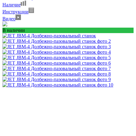
Наличие
Инструкции
Видео
В наличии