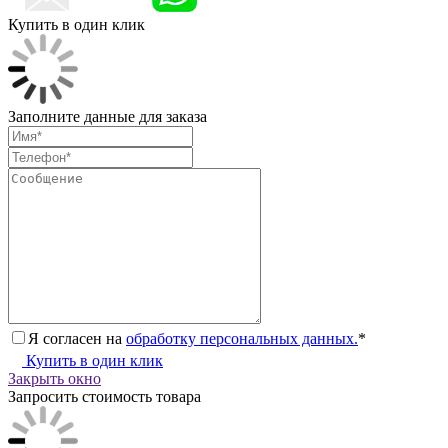
Купить в один клик
Заполните данные для заказа
Я согласен на
обработку персональных данных.
*
Купить в один клик
Закрыть окно
Запросить стоимость товара