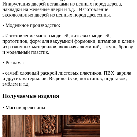
Инкрустация дверей вставками из ценных пород дерева,
накладки на железные двери и т.д. - Изготовление
эксклюзивных дверей из ценных пород древесины.
• Модельное производство:
- Изготовление мастер моделей, литьевых моделей,
прототипов, форм для вакуумной формовки, штампов и клеше
из различных материалов, включая алюминий, латунь, бронзу
и модельный пластик.
• Реклама:
- самый сложный раскрой листовых пластиков, ПВХ, акрила
и других материалов. Вырезка букв, логотипов, подставок,
эмблем и т.д.
Получаемые изделия
• Массив древесины