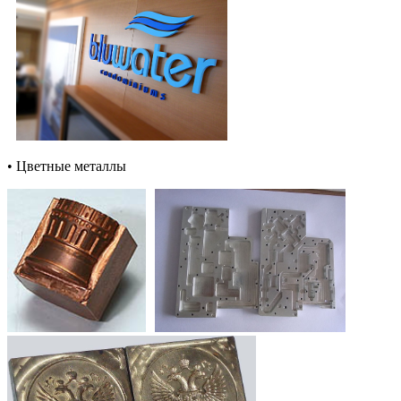
• Цветные металлы