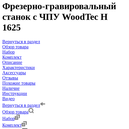
Фрезерно-гравировальный
станок с ЧПУ WoodTec H
1625
Вернуться в раздел
Обзор товара
Набор
Комплект
Описание
Характеристики
Аксессуары
Отзывы
Похожие товары
Наличие
Инструкции
Видео
Вернуться в раздел
Обзор товара
Набор
Комплект