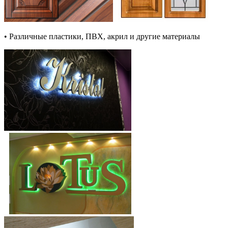
• Различные пластики, ПВХ, акрил и другие материалы