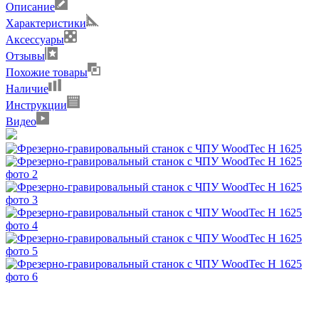
Описание
Характеристики
Аксессуары
Отзывы
Похожие товары
Наличие
Инструкции
Видео