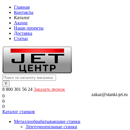
Главная
Контакты
Каталог
Акции
Наши проекты
Доставка
Статьи
8 800 301 56 24
Заказать звонок
zakaz@stanki-jet.ru
0
0
0
Каталог станков
Металлообрабатывающие станки
Ленточнопильные станки