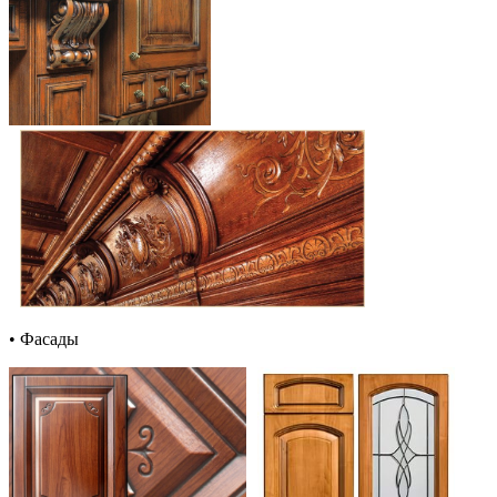
• Фасады