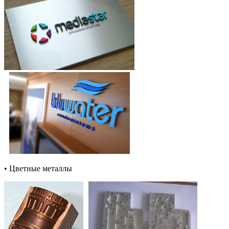
• Цветные металлы