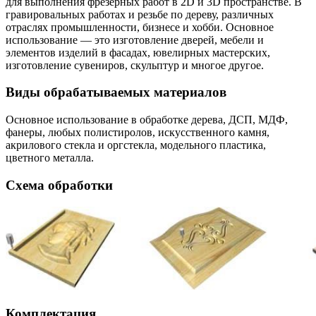
для выполнения фрезерных работ в 2D и 3D пространстве. В
гравировальных работах и резьбе по дереву, различных
отраслях промышленности, бизнесе и хобби. Основное
использование — это изготовление дверей, мебели и
элементов изделий в фасадах, ювелирных мастерских,
изготовление сувениров, скульптур и многое другое.
Виды обрабатываемых материалов
Основное использование в обработке дерева, ДСП, МДФ,
фанеры, любых полистиролов, искусственного камня,
акрилового стекла и оргстекла, модельного пластика,
цветного металла.
Схема обработки
Комплектация