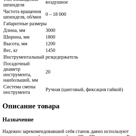
воздушное
шпинделя
Частота вращения
0 – 18 000
шпинделя, об/мин
Габаритные размеры
Длина, мм
3000
Ширина, мм
1800
Высота, мм
1200
Вес, кг
1450
Инструментальный резцедержатель
Посадочный
диаметр
20
инструмента,
наибольший, мм
Система смены
Ручная (цанговый, фиксация гайкой)
инструмента
Описание товара
Назначение
Надежно зарекомендовавший себя станок давно используют