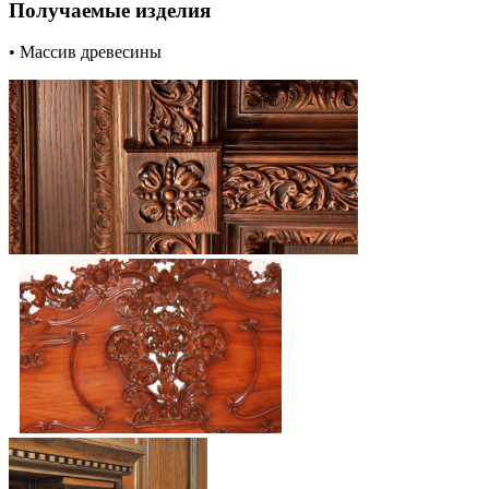
Получаемые изделия
• Массив древесины