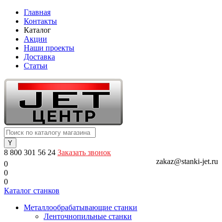
Главная
Контакты
Каталог
Акции
Наши проекты
Доставка
Статьи
8 800 301 56 24
Заказать звонок
zakaz@stanki-jet.ru
0
0
0
Каталог станков
Металлообрабатывающие станки
Ленточнопильные станки