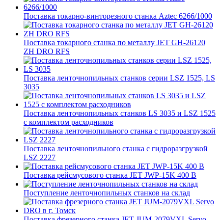
Поставка токарно-винторезного станка Aztec 6266/1000
Поставка токарного станка по металлу JET GH-26120
ZH DRO RFS
Поставка ленточнопильных станков серии LSZ 1525, LS
3035
Поставка ленточнопильных станков LS 3035 и LSZ 1525
с комплектом расходников
Поставка ленточнопильного станка c гидроразгрузкой
LSZ 2227
Поставка рейсмусового станка JET JWP-15K 400 В
Поступление ленточнопильных станков на склад
Поставка фрезерного станка JET JUM-2079VXL Servo