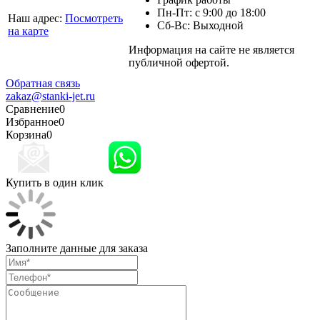
Пн-Пт: с 9:00 до 18:00
Наш адрес:
Посмотреть
Сб-Вс: Выходной
на карте
Информация на сайте не является
Политика
публичной офертой.
конфиденциальности
Обратная связь
zakaz@stanki-jet.ru
Сравнение
0
Избранное
0
Корзина
0
Купить в один клик
Заполните данные для заказа