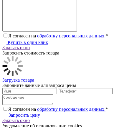
Я согласен на
обработку персональных данных.
*
Купить в один клик
Закрыть окно
Запросить стоимость товара
Загрузка товара
Заполните данные для запроса цены
Я согласен на
обработку персональных данных.
*
Запросить цену
Закрыть окно
Уведомление об использовании cookies