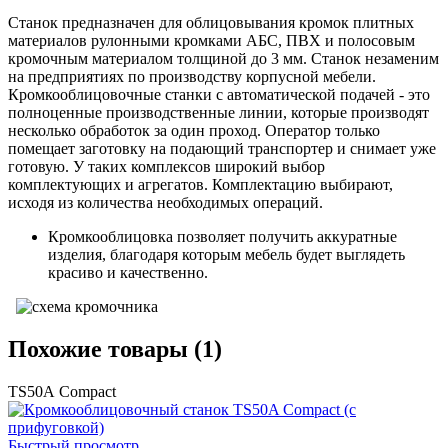
Станок предназначен для облицовывания кромок плитных
материалов рулонными кромками АБС, ПВХ и полосовым
кромочным материалом толщиной до 3 мм. Станок незаменим
на предприятиях по производству корпусной мебели.
Кромкооблицовочные станки с автоматической подачей - это
полноценные производственные линии, которые производят
несколько обработок за один проход. Оператор только
помещает заготовку на подающий транспортер и снимает уже
готовую. У таких комплексов широкий выбор
комплектующих и агрегатов. Комплектацию выбирают,
исходя из количества необходимых операций.
Кромкооблицовка позволяет получить аккуратные
изделия, благодаря которым мебель будет выглядеть
красиво и качественно.
Похожие товары (1)
TS50А Compact
Быстрый просмотр