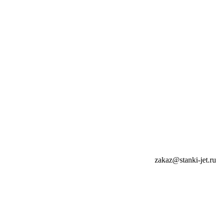
zakaz@stanki-jet.ru