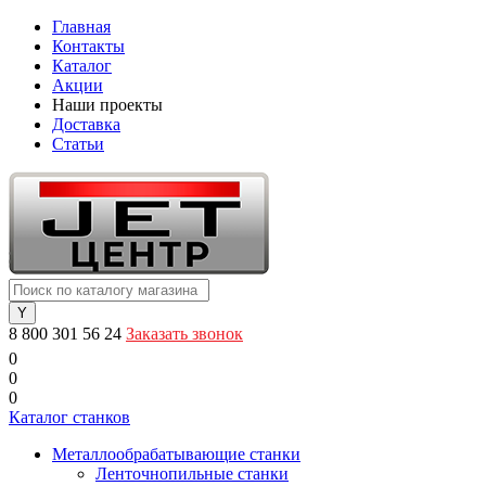
Главная
Контакты
Каталог
Акции
Наши проекты
Доставка
Статьи
8 800 301 56 24
Заказать звонок
0
0
0
Каталог станков
Металлообрабатывающие станки
Ленточнопильные станки