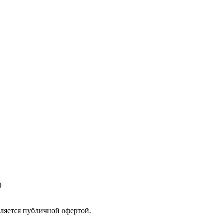
0
ляется публичной офертой.