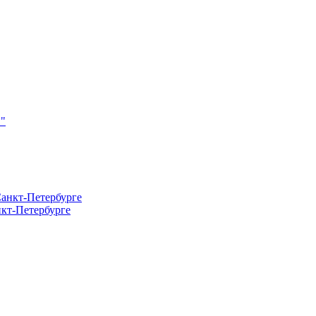
кт-Петербурге