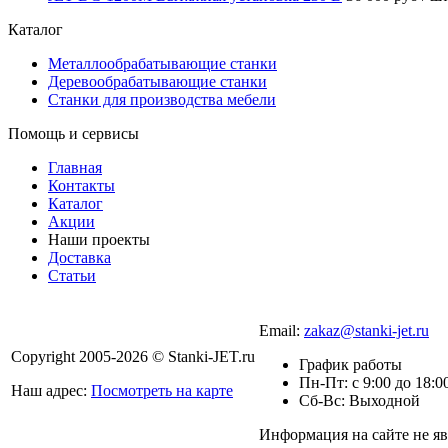
Каталог
Металлообрабатывающие станки
Деревообрабатывающие станки
Станки для производства мебели
Помощь и сервисы
Главная
Контакты
Каталог
Акции
Наши проекты
Доставка
Статьи
8 800 301-56-24
Email:
zakaz@stanki-jet.ru
Copyright 2005-2026 © Stanki-JET.ru
График работы
Пн-Пт: с 9:00 до 18:0
Наш адрес:
Посмотреть на карте
Сб-Вс: Выходной
Политика конфиденциальности
Информация на сайте не яв