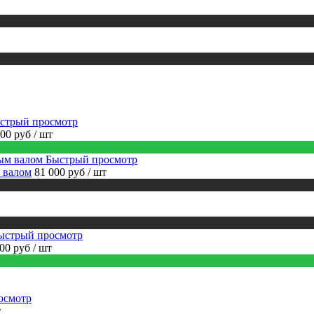
стрый просмотр
000 руб
/ шт
Быстрый просмотр
 валом
81 000 руб
/ шт
ыстрый просмотр
600 руб
/ шт
осмотр
т