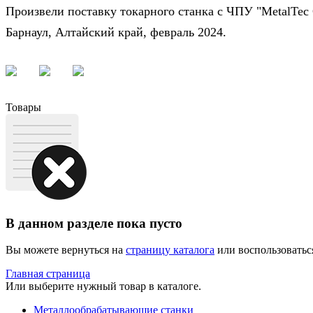
Произвели поставку токарного станка с ЧПУ "MetalTec
Барнаул, Алтайский край, февраль 2024.
Товары
В данном разделе пока пусто
Вы можете вернуться на
страницу каталога
или воспользоватьс
Главная страница
Или выберите нужный товар в каталоге.
Металлообрабатывающие станки