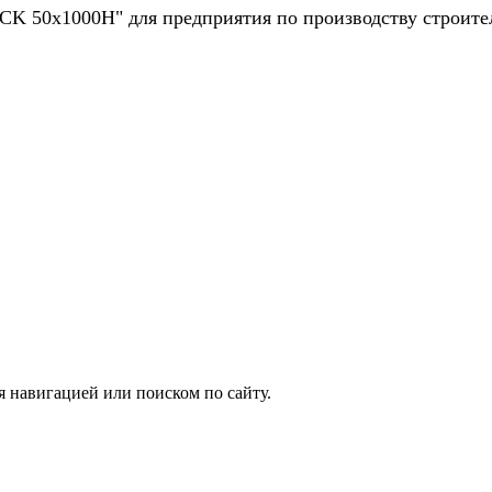
 CK 50x1000H" для предприятия по производству строите
я навигацией или поиском по сайту.