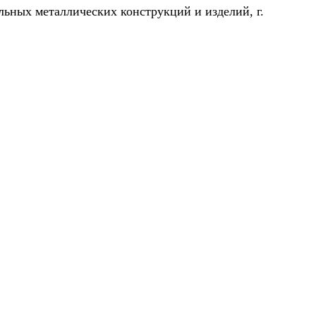
льных металлических конструкций и изделий, г.