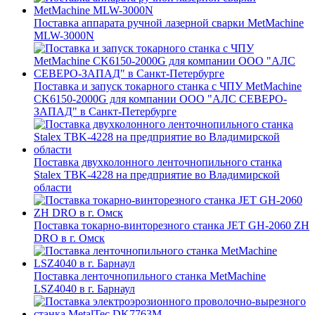
Поставка аппарата ручной лазерной сварки MetMachine
MLW-3000N
Поставка и запуск токарного станка с ЧПУ MetMachine
CK6150-2000G для компании ООО "АЛС СЕВЕРО-
ЗАПАД" в Санкт-Петербурге
Поставка двухколонного ленточнопильного станка
Stalex TBK-4228 на предприятие во Владимирской
области
Поставка токарно-винторезного станка JET GH-2060 ZH
DRO в г. Омск
Поставка ленточнопильного станка MetMachine
LSZ4040 в г. Барнаул