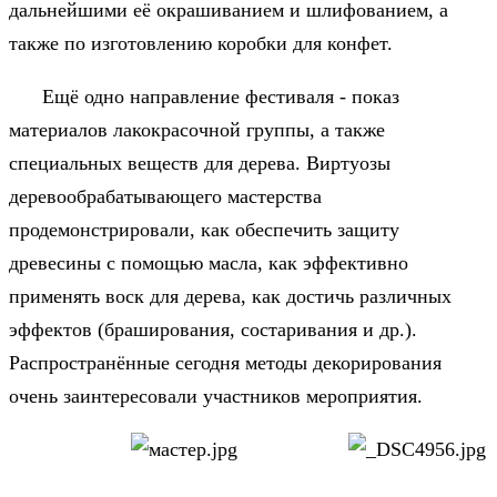
дальнейшими её окрашиванием и шлифованием, а
также по изготовлению коробки для конфет.
Ещё одно направление фестиваля - показ
материалов лакокрасочной группы, а также
специальных веществ для дерева. Виртуозы
деревообрабатывающего мастерства
продемонстрировали, как обеспечить защиту
древесины с помощью масла, как эффективно
применять воск для дерева, как достичь различных
эффектов (браширования, состаривания и др.).
Распространённые сегодня методы декорирования
очень заинтересовали участников мероприятия.