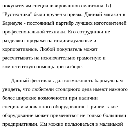
покупателям специализированного магазина ТД
"Рустехника" были вручены призы. Данный магазин в
Барнауле - постоянный партнёр лучших изготовителей
профессиональной техники. Его сотрудники не
разделяют продажи на индивидуальные и
корпоративные. Любой покупатель может
рассчитывать на исключительно грамотную и
компетентную помощь при выборе.
Данный фестиваль дал возможность барнаульцам
увидеть, что любители столярного дела имеют намного
более широкие возможности при наличии
специализированного оборудования. Причём такое
оборудование может применяться не только большими
предприятиями. Им можно пользоваться в маленькой