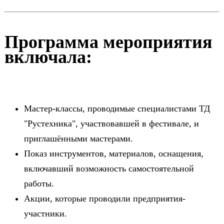
Программа мероприятия
включала:
Мастер-классы, проводимые специалистами ТД
"Рустехника", участвовавшей в фестивале, и
приглашёнными мастерами.
Показ инструментов, материалов, оснащения,
включавший возможность самостоятельной
работы.
Акции, которые проводили предприятия-
участники.