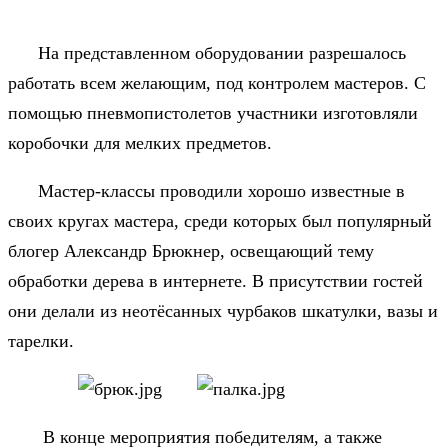
На представленном оборудовании разрешалось
работать всем желающим, под контролем мастеров. С
помощью пневмопистолетов участники изготовляли
коробочки для мелких предметов.
Мастер-классы проводили хорошо известные в
своих кругах мастера, среди которых был популярный
блогер Александр Брюкнер, освещающий тему
обработки дерева в интернете. В присутствии гостей
они делали из неотёсанных чурбаков шкатулки, вазы и
тарелки.
В конце мероприятия победителям, а также