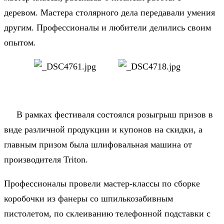
деревом. Мастера столярного дела передавали умения
другим. Профессионалы и любители делились своим
опытом.
В рамках фестиваля состоялся розыгрыш призов в
виде различной продукции и купонов на скидки, а
главным призом была шлифовальная машина от
производителя Triton.
Профессионалы провели мастер-классы по сборке
коробочки из фанеры со шпилькозабивным
пистолетом, по склеиванию телефонной подставки с