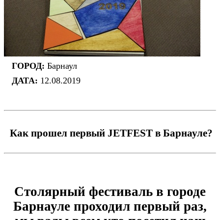
ГОРОД:
Барнаул
ДАТА:
12.08.2019
Как прошел первый JETFEST в Барнауле?
Столярный фестиваль в городе
Барнауле проходил первый раз,