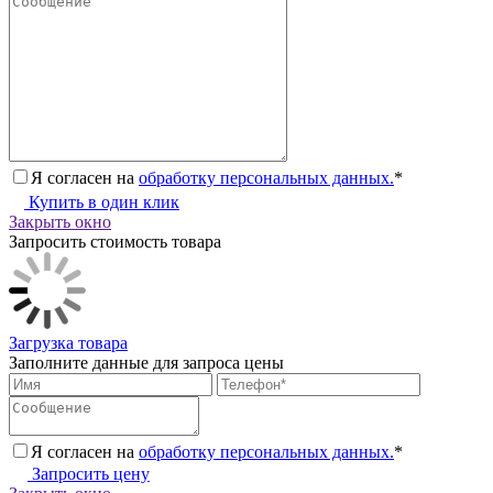
Я согласен на
обработку персональных данных.
*
Купить в один клик
Закрыть окно
Запросить стоимость товара
Загрузка товара
Заполните данные для запроса цены
Я согласен на
обработку персональных данных.
*
Запросить цену