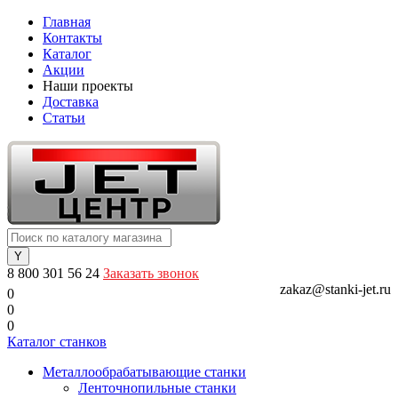
Главная
Контакты
Каталог
Акции
Наши проекты
Доставка
Статьи
8 800 301 56 24
Заказать звонок
zakaz@stanki-jet.ru
0
0
0
Каталог станков
Металлообрабатывающие станки
Ленточнопильные станки