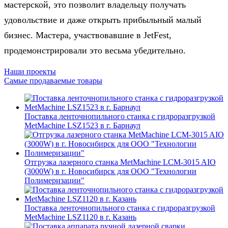
мастерской, это позволит владельцу получать
удовольствие и даже открыть прибыльный малый
бизнес. Мастера, участвовавшие в JetFest,
продемонстрировали это весьма убедительно.
Наши проекты
Самые продаваемые товары
Поставка ленточнопильного станка c гидроразгрузкой
MetMachine LSZ1523 в г. Барнаул
Отгрузка лазерного станка MetMachine LCM-3015 AIO
(3000W) в г. Новосибирск для ООО "Технологии
Полимеризации"
Поставка ленточнопильного станка c гидроразгрузкой
MetMachine LSZ1120 в г. Казань