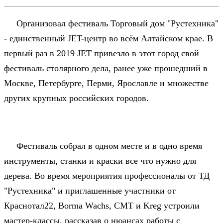
Организовал фестиваль Торговый дом "Рустехника"
- единственный JET-центр во всём Алтайском крае. В
первый раз в 2019 JET привезло в этот город свой
фестиваль столярного дела, ранее уже прошедший в
Москве, Петербурге, Перми, Ярославле и множестве
других крупных российских городов.
Фестиваль собрал в одном месте и в одно время
инструменты, станки и краски все что нужно для
дерева. Во время мероприятия профессионалы от ТД
"Рустехника" и приглашенные участники от
Краснотал22, Borma Wachs, CMT и Kreg устроили
мастер-классы, рассказав о нюансах работы с