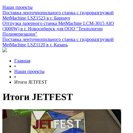
Наши проекты
Поставка ленточнопильного станка c гидроразгрузкой
MetMachine LSZ1523 в г. Барнаул
Отгрузка лазерного станка MetMachine LCM-3015 AIO
(3000W) в г. Новосибирск для ООО "Технологии
Полимеризации"
Поставка ленточнопильного станка c гидроразгрузкой
MetMachine LSZ1120 в г. Казань
Главная
•
Наши проекты
•
Итоги JETFEST
Итоги JETFEST