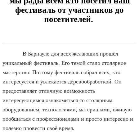
мы рады всем кто посетил наш
фестиваль от участников до
посетителей.
В Барнауле для всех желающих прошёл
уникальный фестиваль. Его темой стало столярное
мастерство. Поэтому фестиваль собрал всех, кто
интересуется и увлекается деревообработкой. Он
предоставляет отличную возможность
интересующимся ознакомиться со столярным
оборудованием, технологиями, материалами, вживую
пообщаться с профессионалами и просто интересно и
полезно провести своё время.