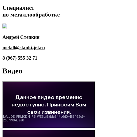
Специалист
по металлообработке
Андрей Степкин
metall@stanki-jet.ru
8 (967) 555 32 71
Видео