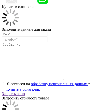
Купить в один клик
Заполните данные для заказа
Я согласен на
обработку персональных данных.
*
Купить в один клик
Закрыть окно
Запросить стоимость товара