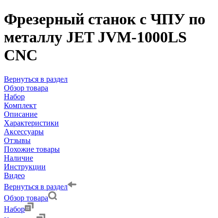
Фрезерный станок с ЧПУ по
металлу JET JVM-1000LS
CNC
Вернуться в раздел
Обзор товара
Набор
Комплект
Описание
Характеристики
Аксессуары
Отзывы
Похожие товары
Наличие
Инструкции
Видео
Вернуться в раздел
Обзор товара
Набор