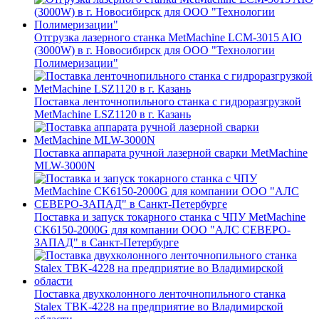
Отгрузка лазерного станка MetMachine LCM-3015 AIO
(3000W) в г. Новосибирск для ООО "Технологии
Полимеризации"
Поставка ленточнопильного станка c гидроразгрузкой
MetMachine LSZ1120 в г. Казань
Поставка аппарата ручной лазерной сварки MetMachine
MLW-3000N
Поставка и запуск токарного станка с ЧПУ MetMachine
CK6150-2000G для компании ООО "АЛС СЕВЕРО-
ЗАПАД" в Санкт-Петербурге
Поставка двухколонного ленточнопильного станка
Stalex TBK-4228 на предприятие во Владимирской