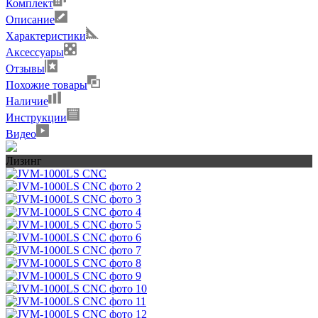
Комплект
Описание
Характеристики
Аксессуары
Отзывы
Похожие товары
Наличие
Инструкции
Видео
Лизинг