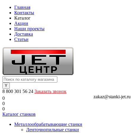
Главная
Контакты
Каталог
Акции
Наши проекты
Доставка
Статьи
8 800 301 56 24
Заказать звонок
zakaz@stanki-jet.ru
0
0
0
Каталог станков
Металлообрабатывающие станки
Ленточнопильные станки