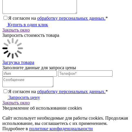
Я согласен на
обработку персональных данных.
*
Купить в один клик
Закрыть окно
Запросить стоимость товара
Загрузка товара
Заполните данные для запроса цены
Я согласен на
обработку персональных данных.
*
Запросить цену
Закрыть окно
Уведомление об использовании cookies
Сайт использует необходимые для работы cookies. Продолжая
использование, вы соглашаетесь с их применением.
Подробнее в
политике конфиденциальности