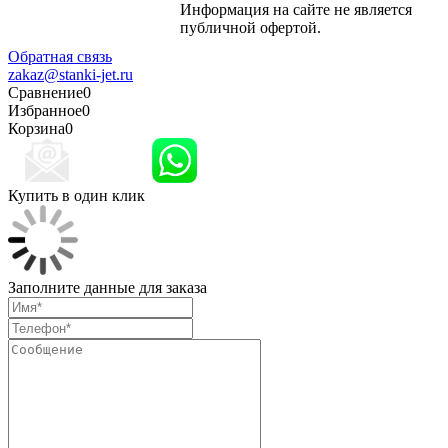
Информация на сайте не является
Политика
публичной офертой.
конфиденциальности
Обратная связь
zakaz@stanki-jet.ru
Сравнение
0
Избранное
0
Корзина
0
Купить в один клик
Заполните данные для заказа