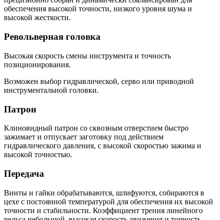
обеспечения высокой точности, низкого уровня шума и
высокой жесткости.
Револьверная головка
Высокая скорость смены инструмента и точность
позиционирования.
Возможен выбор гидравлической, серво или приводной
инструментальной головки.
Патрон
Клиновидный патрон со сквозным отверстием быстро
зажимает и отпускает заготовку под действием
гидравлического давления, с высокой скоростью зажима и
высокой точностью.
Передача
Винты и гайки обрабатываются, шлифуются, собираются в
цехе с постоянной температурой для обеспечения их высокой
точности и стабильности. Коэффициент трения линейного
рельса небольшой, высокая скорость движения и точность.