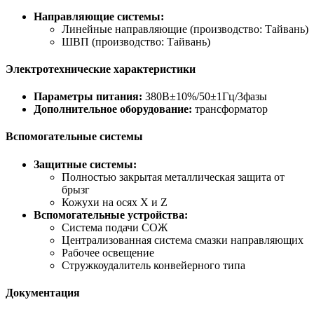
Направляющие системы:
Линейные направляющие (производство: Тайвань)
ШВП (производство: Тайвань)
Электротехнические характеристики
Параметры питания:
380В±10%/50±1Гц/3фазы
Дополнительное оборудование:
трансформатор
Вспомогательные системы
Защитные системы:
Полностью закрытая металлическая защита от
брызг
Кожухи на осях X и Z
Вспомогательные устройства:
Система подачи СОЖ
Централизованная система смазки направляющих
Рабочее освещение
Стружкоудалитель конвейерного типа
Документация