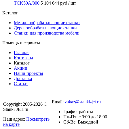
TCK50A/800
5 104 644 руб
/ шт
Каталог
Металлообрабатывающие станки
Деревообрабатывающие станки
Станки для производства мебели
Помощь и сервисы
Главная
Контакты
Каталог
Акции
Наши проекты
Доставка
Статьи
8 800 301-56-24
Email:
zakaz@stanki-jet.ru
Copyright 2005-2026 ©
Stanki-JET.ru
График работы
Пн-Пт: с 9:00 до 18:00
Наш адрес:
Посмотреть
Сб-Вс: Выходной
на карте