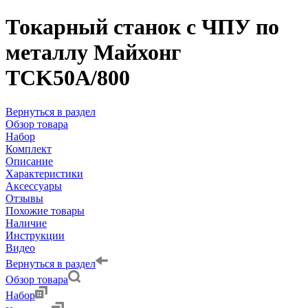
Токарный станок с ЧПУ по
металлу Майхонг
TCK50A/800
Вернуться в раздел
Обзор товара
Набор
Комплект
Описание
Характеристики
Аксессуары
Отзывы
Похожие товары
Наличие
Инструкции
Видео
Вернуться в раздел
Обзор товара
Набор