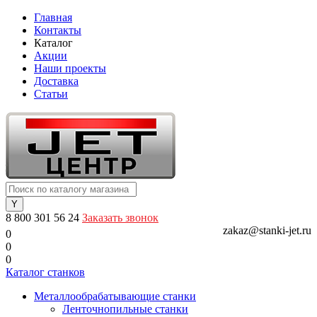
Главная
Контакты
Каталог
Акции
Наши проекты
Доставка
Статьи
8 800 301 56 24
Заказать звонок
zakaz@stanki-jet.ru
0
0
0
Каталог станков
Металлообрабатывающие станки
Ленточнопильные станки