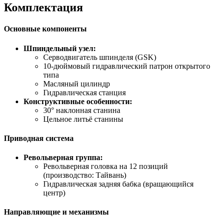
Комплектация
Основные компоненты
Шпиндельный узел:
Серводвигатель шпинделя (GSK)
10-дюймовый гидравлический патрон открытого
типа
Масляный цилиндр
Гидравлическая станция
Конструктивные особенности:
30° наклонная станина
Цельное литьё станины
Приводная система
Револьверная группа:
Револьверная головка на 12 позиций
(производство: Тайвань)
Гидравлическая задняя бабка (вращающийся
центр)
Направляющие и механизмы