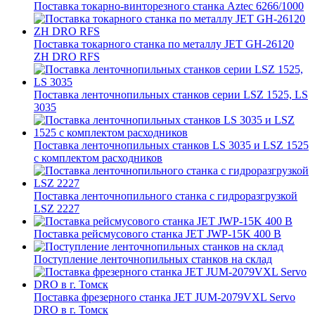
Поставка токарно-винторезного станка Aztec 6266/1000
Поставка токарного станка по металлу JET GH-26120
ZH DRO RFS
Поставка ленточнопильных станков серии LSZ 1525, LS
3035
Поставка ленточнопильных станков LS 3035 и LSZ 1525
с комплектом расходников
Поставка ленточнопильного станка c гидроразгрузкой
LSZ 2227
Поставка рейсмусового станка JET JWP-15K 400 В
Поступление ленточнопильных станков на склад
Поставка фрезерного станка JET JUM-2079VXL Servo
DRO в г. Томск