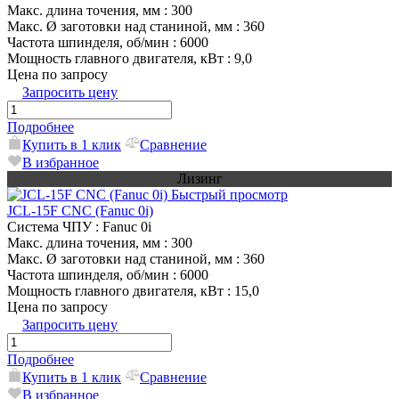
Макс. длина точения, мм
: 300
Макс. Ø заготовки над станиной, мм
: 360
Частота шпинделя, об/мин
: 6000
Мощность главного двигателя, кВт
: 9,0
Цена по запросу
Запросить цену
Подробнее
Купить в 1 клик
Сравнение
В избранное
Лизинг
Быстрый просмотр
JCL-15F CNC (Fanuc 0i)
Система ЧПУ
: Fanuc 0i
Макс. длина точения, мм
: 300
Макс. Ø заготовки над станиной, мм
: 360
Частота шпинделя, об/мин
: 6000
Мощность главного двигателя, кВт
: 15,0
Цена по запросу
Запросить цену
Подробнее
Купить в 1 клик
Сравнение
В избранное