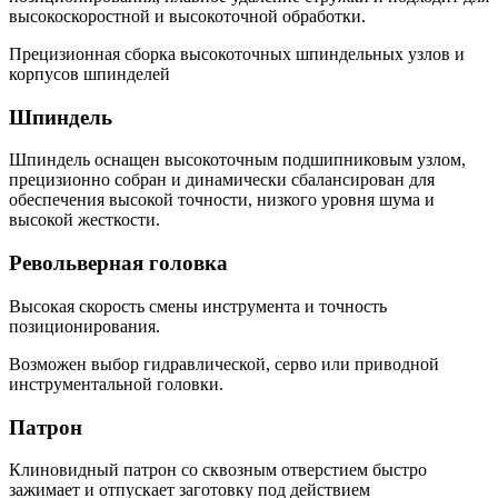
высокоскоростной и высокоточной обработки.
Прецизионная сборка высокоточных шпиндельных узлов и
корпусов шпинделей
Шпиндель
Шпиндель оснащен высокоточным подшипниковым узлом,
прецизионно собран и динамически сбалансирован для
обеспечения высокой точности, низкого уровня шума и
высокой жесткости.
Револьверная головка
Высокая скорость смены инструмента и точность
позиционирования.
Возможен выбор гидравлической, серво или приводной
инструментальной головки.
Патрон
Клиновидный патрон со сквозным отверстием быстро
зажимает и отпускает заготовку под действием