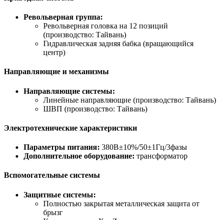
Револьверная группа:
Револьверная головка на 12 позиций
(производство: Тайвань)
Гидравлическая задняя бабка (вращающийся
центр)
Направляющие и механизмы
Направляющие системы:
Линейные направляющие (производство: Тайвань)
ШВП (производство: Тайвань)
Электротехнические характеристики
Параметры питания:
380В±10%/50±1Гц/3фазы
Дополнительное оборудование:
трансформатор
Вспомогательные системы
Защитные системы:
Полностью закрытая металлическая защита от
брызг