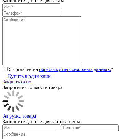
Заполните данные для заказа
Я согласен на
обработку персональных данных.
*
Купить в один клик
Закрыть окно
Запросить стоимость товара
Загрузка товара
Заполните данные для запроса цены