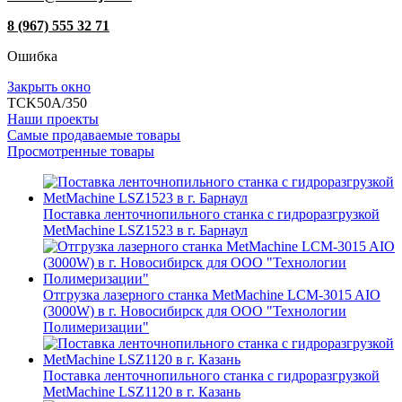
8 (967) 555 32 71
Ошибка
Закрыть окно
TCK50A/350
Наши проекты
Самые продаваемые товары
Просмотренные товары
Поставка ленточнопильного станка c гидроразгрузкой
MetMachine LSZ1523 в г. Барнаул
Отгрузка лазерного станка MetMachine LCM-3015 AIO
(3000W) в г. Новосибирск для ООО "Технологии
Полимеризации"
Поставка ленточнопильного станка c гидроразгрузкой
MetMachine LSZ1120 в г. Казань