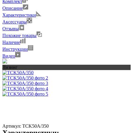
Комплект
Описание
Характеристики
Аксессуары
Отзывы
Похожие товары
Наличие
Инструкции
Видео
Лизинг
Артикул:
TCK50A/350
Характеристики: