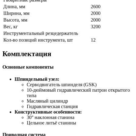
Длина, мм
2600
Ширина, мм
2000
Высота, мм
2000
Вес, кг
3200
Инструментальный резцедержатель
Кол-во позиций инструмента, шт
12
Комплектация
Основные компоненты
Шпиндельный узел:
Серводвигатель шпинделя (GSK)
10-дюймовый гидравлический патрон открытого
типа
Масляный цилиндр
Гидравлическая станция
Конструктивные особенности:
30° наклонная станина
Цельное литьё станины
Приводная система