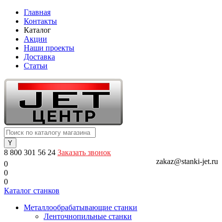
Главная
Контакты
Каталог
Акции
Наши проекты
Доставка
Статьи
8 800 301 56 24
Заказать звонок
zakaz@stanki-jet.ru
0
0
0
Каталог станков
Металлообрабатывающие станки
Ленточнопильные станки