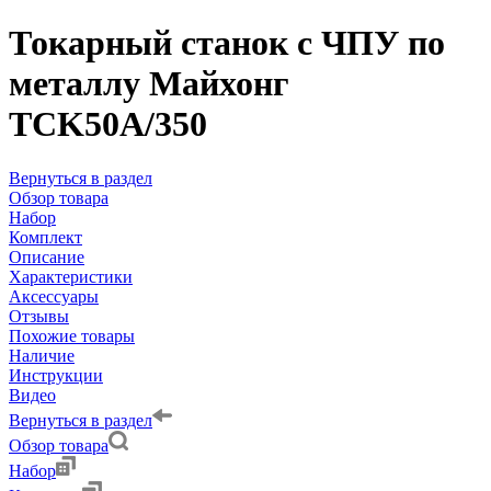
Токарный станок с ЧПУ по
металлу Майхонг
TCK50A/350
Вернуться в раздел
Обзор товара
Набор
Комплект
Описание
Характеристики
Аксессуары
Отзывы
Похожие товары
Наличие
Инструкции
Видео
Вернуться в раздел
Обзор товара
Набор