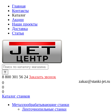
Главная
Контакты
Каталог
Акции
Наши проекты
Доставка
Статьи
8 800 301 56 24
Заказать звонок
zakaz@stanki-jet.ru
0
0
0
Каталог станков
Металлообрабатывающие станки
Ленточнопильные станки