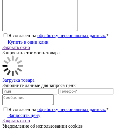
Я согласен на
обработку персональных данных.
*
Купить в один клик
Закрыть окно
Запросить стоимость товара
Загрузка товара
Заполните данные для запроса цены
Я согласен на
обработку персональных данных.
*
Запросить цену
Закрыть окно
Уведомление об использовании cookies