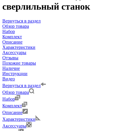
сверлильный станок
Вернуться в раздел
Обзор товара
Набор
Комплект
Описание
Характеристики
Аксессуары
Отзывы
Похожие товары
Наличие
Инструкции
Видео
Вернуться в раздел
Обзор товара
Набор
Комплект
Описание
Характеристики
Аксессуары