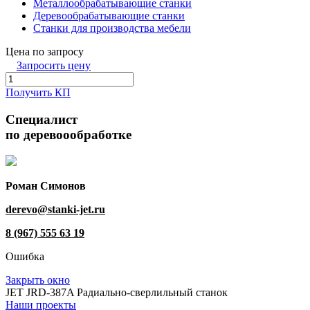
Металлообрабатывающие станки
Деревообрабатывающие станки
Станки для производства мебели
Цена по запросу
Запросить цену
Получить КП
Специалист
по деревоообработке
Роман Симонов
derevo@stanki-jet.ru
8 (967) 555 63 19
Ошибка
Закрыть окно
JET JRD-387A Радиально-сверлильный станок
Наши проекты