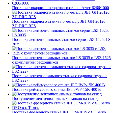
Поставка токарно-винторезного станка Aztec 6266/1000
Поставка токарного станка по металлу JET GH-26120
ZH DRO RFS
Поставка ленточнопильных станков серии LSZ 1525, LS
3035
Поставка ленточнопильных станков LS 3035 и LSZ 1525
с комплектом расходников
Поставка ленточнопильного станка c гидроразгрузкой
LSZ 2227
Поставка рейсмусового станка JET JWP-15K 400 В
Поступление ленточнопильных станков на склад
Поставка фрезерного станка JET JUM-2079VXL Servo