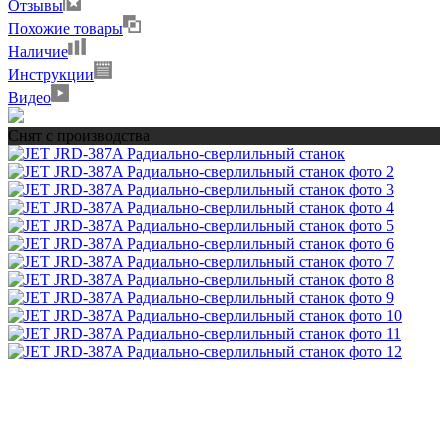
Отзывы
Похожие товары
Наличие
Инструкции
Видео
Снят с производства