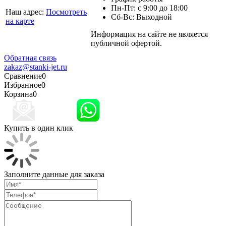
Пн-Пт: с 9:00 до 18:00
Наш адрес:
Посмотреть
Сб-Вс: Выходной
на карте
Информация на сайте не является
Политика
публичной офертой.
конфиденциальности
Обратная связь
zakaz@stanki-jet.ru
Сравнение
0
Избранное
0
Корзина
0
Купить в один клик
Заполните данные для заказа