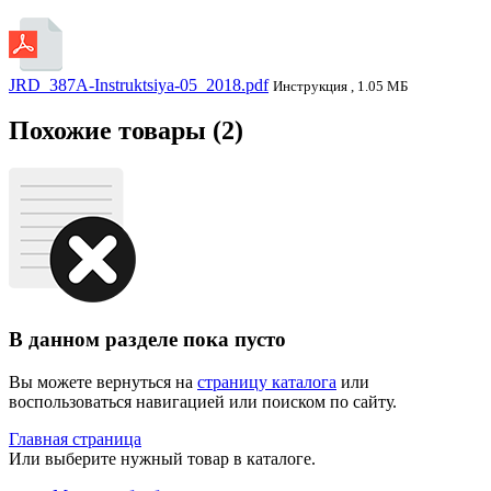
JRD_387A-Instruktsiya-05_2018.pdf
Инструкция , 1.05 МБ
Похожие товары (2)
В данном разделе пока пусто
Вы можете вернуться на
страницу каталога
или
воспользоваться навигацией или поиском по сайту.
Главная страница
Или выберите нужный товар в каталоге.