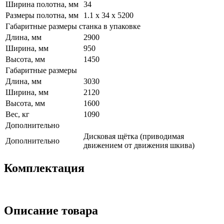
Ширина полотна, мм
34
Размеры полотна, мм
1.1 x 34 x 5200
Габаритные размеры станка в упаковке
Длина, мм
2900
Ширина, мм
950
Высота, мм
1450
Габаритные размеры
Длина, мм
3030
Ширина, мм
2120
Высота, мм
1600
Вес, кг
1090
Дополнительно
Дисковая щётка (приводимая
Дополнительно
движением от движения шкива)
Комплектация
Описание товара