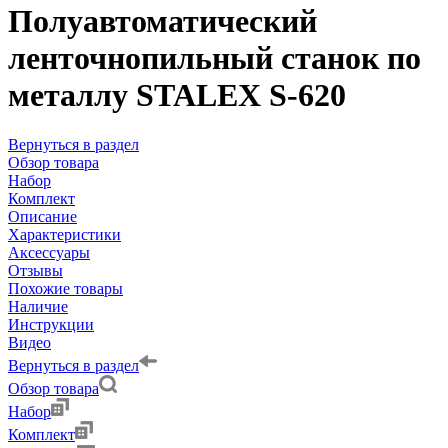
Полуавтоматический
ленточнопильный станок по
металлу STALEX S-620
Вернуться в раздел
Обзор товара
Набор
Комплект
Описание
Характеристики
Аксессуары
Отзывы
Похожие товары
Наличие
Инструкции
Видео
Вернуться в раздел
Обзор товара
Набор
Комплект