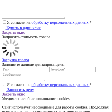
Я согласен на
обработку персональных данных.
*
Купить в один клик
Закрыть окно
Запросить стоимость товара
Загрузка товара
Заполните данные для запроса цены
Я согласен на
обработку персональных данных.
*
Запросить цену
Закрыть окно
Уведомление об использовании cookies
Сайт использует необходимые для работы cookies. Продолжая
использование, вы соглашаетесь с их применением.