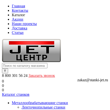
Главная
Контакты
Каталог
Акции
Наши проекты
Доставка
Статьи
8 800 301 56 24
Заказать звонок
zakaz@stanki-jet.ru
0
0
0
Каталог станков
Металлообрабатывающие станки
Ленточнопильные станки