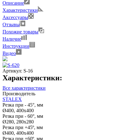
Описание
Характеристики
Аксессуары
Отзывы
Похожие товары
Наличие
Инструкции
Видео
Артикул:
S-16
Характеристики:
Все характеристики
Производитель
STALEX
Резка при - 45°, мм
Ø400, 400х400
Резка при - 60°, мм
Ø280, 280х280
Резка при +45º, мм
Ø400, 400х400
Резка при +60º, мм