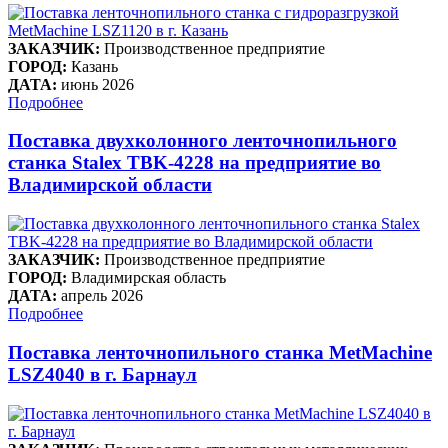
ЗАКАЗЧИК:
Производственное предприятие
ГОРОД:
Казань
ДАТА:
июнь 2026
Подробнее
Поставка двухколонного ленточнопильного
станка Stalex TBK-4228 на предприятие во
Владимирской области
ЗАКАЗЧИК:
Производственное предприятие
ГОРОД:
Владимирская область
ДАТА:
апрель 2026
Подробнее
Поставка ленточнопильного станка MetMachine
LSZ4040 в г. Барнаул