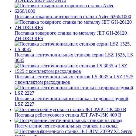
STALEX MUF 200 Servo
Поставка токарно-винторезного станка Aztec 6266/1000
Поставка токарного станка по металлу JET GH-26120
ZH DRO RFS
Поставка ленточнопильных станков серии LSZ 1525, LS
3035
Поставка ленточнопильных станков LS 3035 и LSZ 1525
с комплектом расходников
Поставка ленточнопильного станка c гидроразгрузкой
LSZ 2227
Поставка рейсмусового станка JET JWP-15K 400 В
Поступление ленточнопильных станков на склад