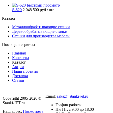
Быстрый просмотр
S-620
2 048 500 руб
/ шт
Каталог
Металлообрабатывающие станки
Деревообрабатывающие станки
Станки для производства мебели
Помощь и сервисы
Главная
Контакты
Каталог
Акции
Наши проекты
Доставка
Статьи
8 800 301-56-24
Email:
zakaz@stanki-jet.ru
Copyright 2005-2026 ©
Stanki-JET.ru
График работы
Пн-Пт: с 9:00 до 18:00
Наш адрес:
Посмотреть