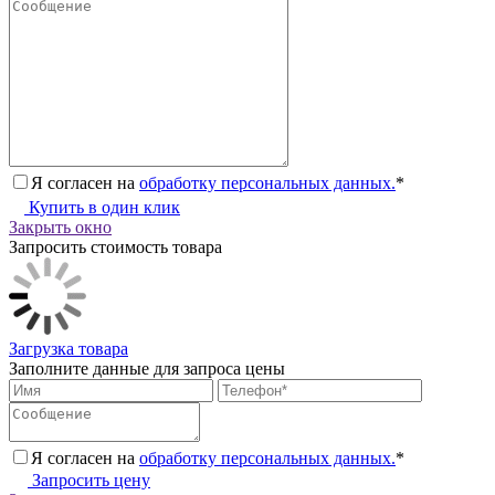
Я согласен на
обработку персональных данных.
*
Купить в один клик
Закрыть окно
Запросить стоимость товара
Загрузка товара
Заполните данные для запроса цены
Я согласен на
обработку персональных данных.
*
Запросить цену