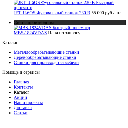
Быстрый
просмотр
JET JJ-6OS Фуговальный станок 230 В
55 000 руб
/ шт
Снят с производства
Быстрый просмотр
MBS-1824VDAS
Цена по запросу
Каталог
Металлообрабатывающие станки
Деревообрабатывающие станки
Станки для производства мебели
Помощь и сервисы
Главная
Контакты
Каталог
Акции
Наши проекты
Доставка
Статьи
8 800 301-56-24