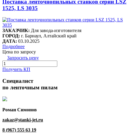
Поставка ленточнопильных станков серии LSZ
1525, LS 3035
ЗАКАЗЧИК:
Для завода-изготовителя
ГОРОД:
г. Барнаул, Алтайский край
ДАТА:
03.10.2025
Подробнее
Цена по запросу
Запросить цену
Получить КП
Специалист
по ленточным пилам
Роман Симонов
zakaz@stanki-jet.ru
8 (967) 555 63 19