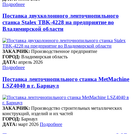
Подробнее
Поставка двухколонного ленточнопильного
станка Stalex TBK-4228 на предприятие во
Владимирской области
ЗАКАЗЧИК:
Производственное предприятие
ГОРОД:
Владимирская область
ДАТА:
апрель 2026
Подробнее
Поставка ленточнопильного станка MetMachine
LSZ4040 в г. Барнаул
ЗАКАЗЧИК:
Производство строительных металлических
конструкций, изделий и их частей
ГОРОД:
Барнаул
ДАТА:
март 2026
Подробнее