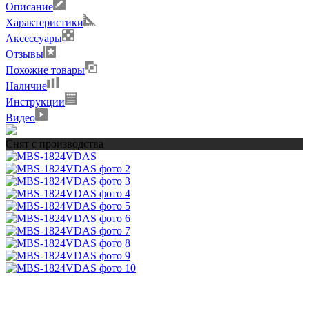
Описание
Характеристики
Аксессуары
Отзывы
Похожие товары
Наличие
Инструкции
Видео
Снят с производства