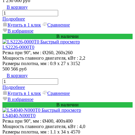
1 250 000 руб
В корзину
Подробнее
Купить в 1 клик
Сравнение
В избранное
В наличии
Быстрый просмотр
LS2226-0000T0
Резка при 90°, мм
: Ø260, 260х260
Мощность главного двигателя, кВт
: 2,2
Размеры полотна, мм
: 0.9 х 27 х 3152
500 566 руб
В корзину
Подробнее
Купить в 1 клик
Сравнение
В избранное
В наличии
Быстрый просмотр
LS4040-N000T0
Резка при 90°, мм
: Ø400, 400х400
Мощность главного двигателя, кВт
: 4,0
Размеры полотна, мм
: 1.1 x 34 x 4570