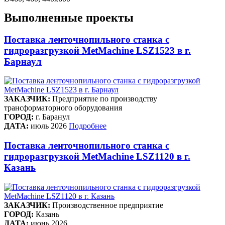
Выполненные проекты
Поставка ленточнопильного станка c
гидроразгрузкой MetMachine LSZ1523 в г.
Барнаул
ЗАКАЗЧИК:
Предприятие по производству
трансформаторного оборудования
ГОРОД:
г. Баранул
ДАТА:
июль 2026
Подробнее
Поставка ленточнопильного станка c
гидроразгрузкой MetMachine LSZ1120 в г.
Казань
ЗАКАЗЧИК:
Производственное предприятие
ГОРОД:
Казань
ДАТА:
июнь 2026