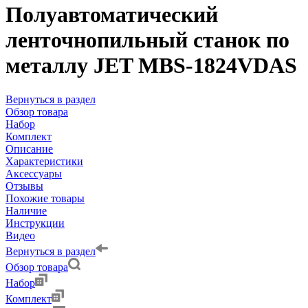
Полуавтоматический
ленточнопильный станок по
металлу JET MBS-1824VDAS
Вернуться в раздел
Обзор товара
Набор
Комплект
Описание
Характеристики
Аксессуары
Отзывы
Похожие товары
Наличие
Инструкции
Видео
Вернуться в раздел
Обзор товара
Набор
Комплект