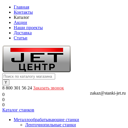
Главная
Контакты
Каталог
Акции
Наши проекты
Доставка
Статьи
8 800 301 56 24
Заказать звонок
zakaz@stanki-jet.ru
0
0
0
Каталог станков
Металлообрабатывающие станки
Ленточнопильные станки