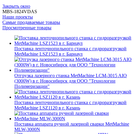
Закрыть окно
MBS-1824VDAS
Наши проекты
Самые продаваемые товары
Просмотренные товары
Поставка ленточнопильного станка c гидроразгрузкой
MetMachine LSZ1523 в г. Барнаул
Отгрузка лазерного станка MetMachine LCM-3015 AIO
(3000W) в г. Новосибирск для ООО "Технологии
Полимеризации"
Поставка ленточнопильного станка c гидроразгрузкой
MetMachine LSZ1120 в г. Казань
Поставка аппарата ручной лазерной сварки MetMachine
MLW-3000N