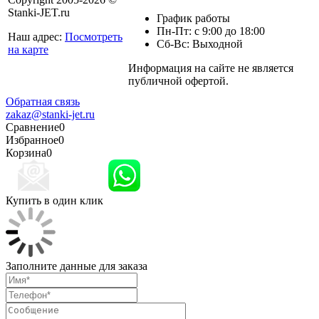
Stanki-JET.ru
График работы
Пн-Пт: с 9:00 до 18:00
Наш адрес:
Посмотреть
Сб-Вс: Выходной
на карте
Информация на сайте не является
Политика
публичной офертой.
конфиденциальности
Обратная связь
zakaz@stanki-jet.ru
Сравнение
0
Избранное
0
Корзина
0
Купить в один клик
Заполните данные для заказа