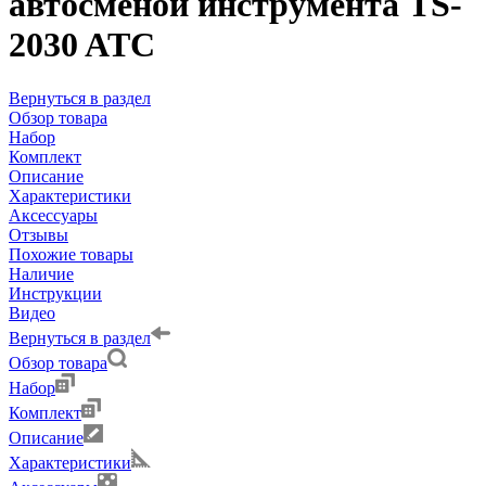
автосменой инструмента TS-
2030 ATC
Вернуться в раздел
Обзор товара
Набор
Комплект
Описание
Характеристики
Аксессуары
Отзывы
Похожие товары
Наличие
Инструкции
Видео
Вернуться в раздел
Обзор товара
Набор
Комплект
Описание
Характеристики