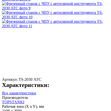
Артикул:
TS-2030 АТС
Характеристики:
Все характеристики
Производитель
TOPSTANKI
Рабочая зона (X x Y), мм
2100 x 3000