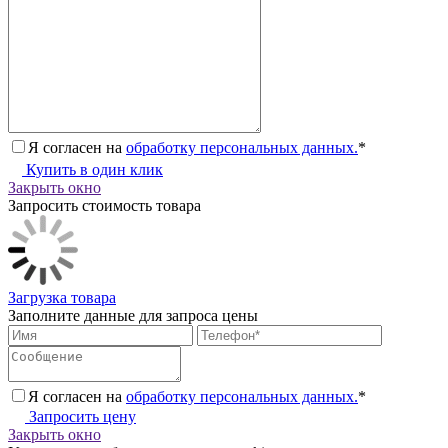
Я согласен на
обработку персональных данных.
*
Купить в один клик
Закрыть окно
Запросить стоимость товара
Загрузка товара
Заполните данные для запроса цены
Я согласен на
обработку персональных данных.
*
Запросить цену
Закрыть окно