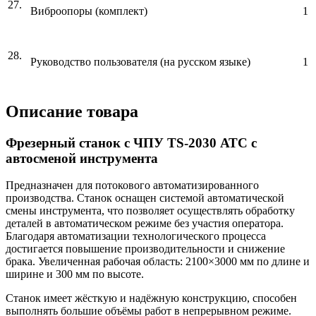
27.
Виброопоры (комплект)
1
28.
Руководство пользователя (на русском языке)
1
Описание товара
Фрезерный станок с ЧПУ TS-2030 АТС с
автосменой инструмента
Предназначен для потокового автоматизированного
производства. Станок оснащен системой автоматической
смены инструмента, что позволяет осуществлять обработку
деталей в автоматическом режиме без участия оператора.
Благодаря автоматизации технологического процесса
достигается повышение производительности и снижение
брака. Увеличенная рабочая область: 2100×3000 мм по длине и
ширине и 300 мм по высоте.
Станок имеет жёсткую и надёжную конструкцию, способен
выполнять большие объёмы работ в непрерывном режиме.