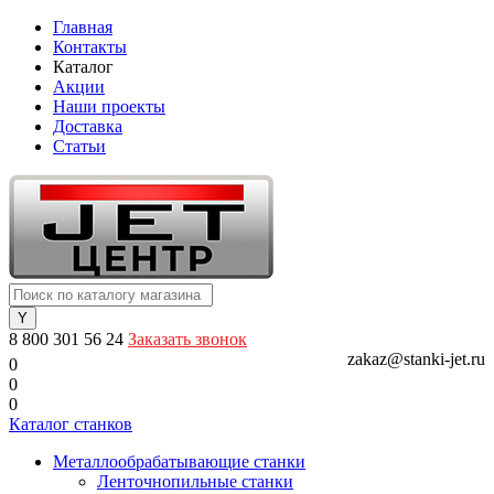
Главная
Контакты
Каталог
Акции
Наши проекты
Доставка
Статьи
8 800 301 56 24
Заказать звонок
zakaz@stanki-jet.ru
0
0
0
Каталог станков
Металлообрабатывающие станки
Ленточнопильные станки