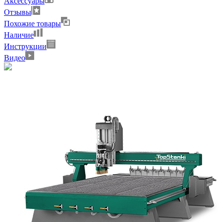
Аксессуары
Отзывы
Похожие товары
Наличие
Инструкции
Видео