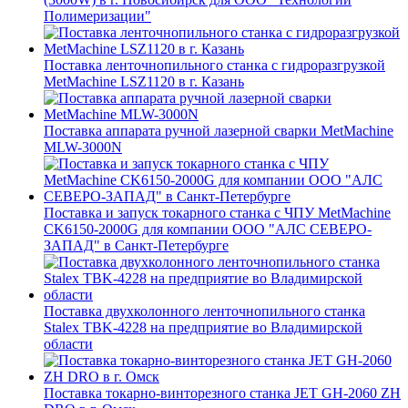
Полимеризации"
Поставка ленточнопильного станка c гидроразгрузкой
MetMachine LSZ1120 в г. Казань
Поставка аппарата ручной лазерной сварки MetMachine
MLW-3000N
Поставка и запуск токарного станка с ЧПУ MetMachine
CK6150-2000G для компании ООО "АЛС СЕВЕРО-
ЗАПАД" в Санкт-Петербурге
Поставка двухколонного ленточнопильного станка
Stalex TBK-4228 на предприятие во Владимирской
области
Поставка токарно-винторезного станка JET GH-2060 ZH