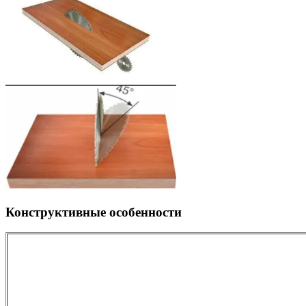
Конструктивные особенности