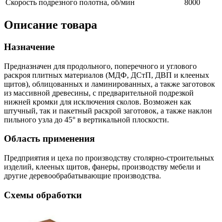
Скорость подрезного полотна, об/мин
8000
Описание товара
Назначение
Предназначен для продольного, поперечного и углового
раскроя плитных материалов (МДФ, ДСтП, ДВП и клееных
щитов), облицованных и ламинированных, а также заготовок
из массивной древесины, с предварительной подрезкой
нижней кромки для исключения сколов. Возможен как
штучный, так и пакетный раскрой заготовок, а также наклон
пильного узла до 45° в вертикальной плоскости.
Область применения
Предприятия и цеха по производству столярно-строительных
изделий, клееных щитов, фанеры, производству мебели и
другие деревообрабатывающие производства.
Схемы обработки