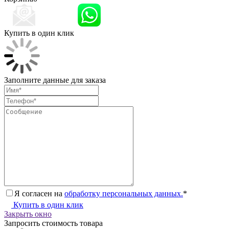
Купить в один клик
Заполните данные для заказа
Я согласен на
обработку персональных данных.
*
Купить в один клик
Закрыть окно
Запросить стоимость товара