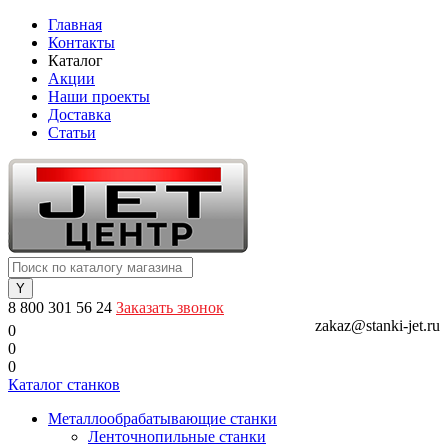
Главная
Контакты
Каталог
Акции
Наши проекты
Доставка
Статьи
8 800 301 56 24
Заказать звонок
zakaz@stanki-jet.ru
0
0
0
Каталог станков
Металлообрабатывающие станки
Ленточнопильные станки