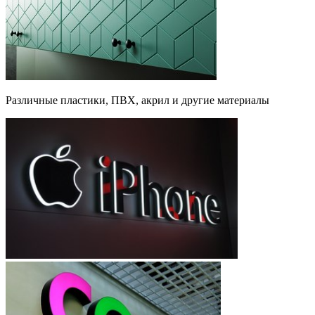
Различные пластики, ПВХ, акрил и другие материалы