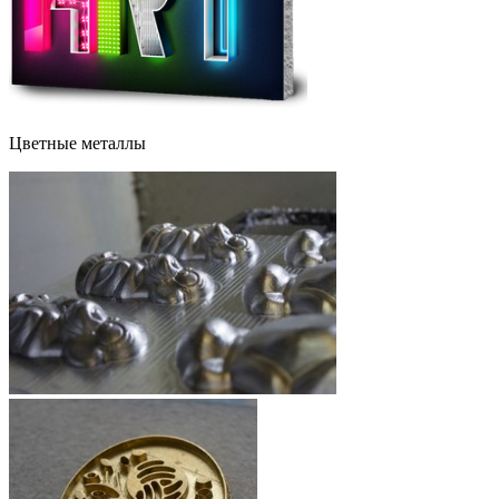
Цветные металлы