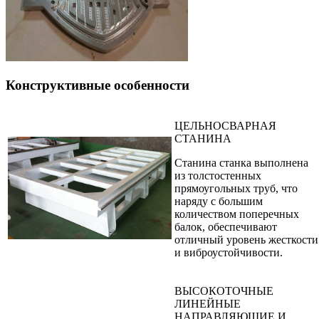
Конструктивные особенности
ЦЕЛЬНОСВАРНАЯ
СТАНИНА
Станина станка выполнена
из толстостенных
прямоугольных труб, что
наряду с большим
количеством поперечных
балок, обеспечивают
отличный уровень жесткости
и виброустойчивости.
ВЫСОКОТОЧНЫЕ
ЛИНЕЙНЫЕ
НАПРАВЛЯЮЩИЕ И