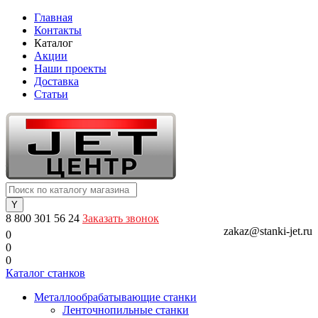
Главная
Контакты
Каталог
Акции
Наши проекты
Доставка
Статьи
8 800 301 56 24
Заказать звонок
zakaz@stanki-jet.ru
0
0
0
Каталог станков
Металлообрабатывающие станки
Ленточнопильные станки