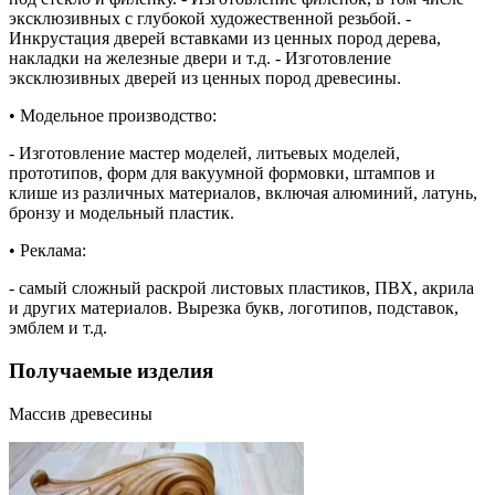
эксклюзивных с глубокой художественной резьбой. -
Инкрустация дверей вставками из ценных пород дерева,
накладки на железные двери и т.д. - Изготовление
эксклюзивных дверей из ценных пород древесины.
• Модельное производство:
- Изготовление мастер моделей, литьевых моделей,
прототипов, форм для вакуумной формовки, штампов и
клише из различных материалов, включая алюминий, латунь,
бронзу и модельный пластик.
• Реклама:
- самый сложный раскрой листовых пластиков, ПВХ, акрила
и других материалов. Вырезка букв, логотипов, подставок,
эмблем и т.д.
Получаемые изделия
Массив древесины