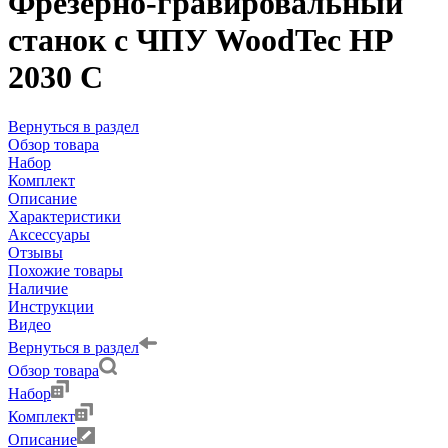
Фрезерно-гравировальный
станок с ЧПУ WoodTec HP
2030 C
Вернуться в раздел
Обзор товара
Набор
Комплект
Описание
Характеристики
Аксессуары
Отзывы
Похожие товары
Наличие
Инструкции
Видео
Вернуться в раздел
Обзор товара
Набор
Комплект
Описание