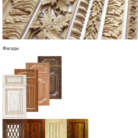
Фасады