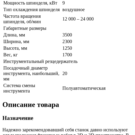
Мощность шпинделя, кВт
9
Тип охлаждения шпинделя
воздушное
Частота вращения
12 000 – 24 000
шпинделя, об/мин
Габаритные размеры
Длина, мм
3500
Ширина, мм
2300
Высота, мм
1250
Вес, кг
1700
Инструментальный резцедержатель
Посадочный диаметр
инструмента, наибольший,
20
мм
Система смены
Полуавтоматическая
инструмента
Описание товара
Назначение
Надежно зарекомендовавший себя станок давно используют