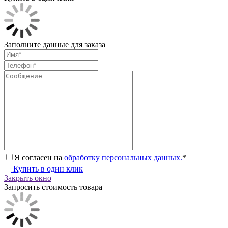
Заполните данные для заказа
Я согласен на
обработку персональных данных.
*
Купить в один клик
Закрыть окно
Запросить стоимость товара