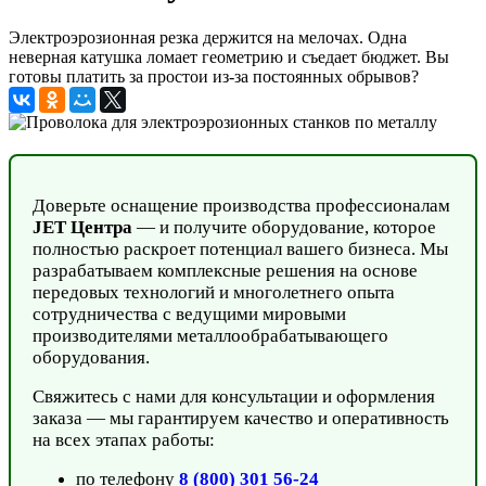
Электроэрозионная резка держится на мелочах. Одна
неверная катушка ломает геометрию и съедает бюджет. Вы
готовы платить за простои из-за постоянных обрывов?
Доверьте оснащение производства профессионалам
JET Центра
— и получите оборудование, которое
полностью раскроет потенциал вашего бизнеса. Мы
разрабатываем комплексные решения на основе
передовых технологий и многолетнего опыта
сотрудничества с ведущими мировыми
производителями металлообрабатывающего
оборудования.
Свяжитесь с нами для консультации и оформления
заказа — мы гарантируем качество и оперативность
на всех этапах работы:
по телефону
8 (800) 301 56-24