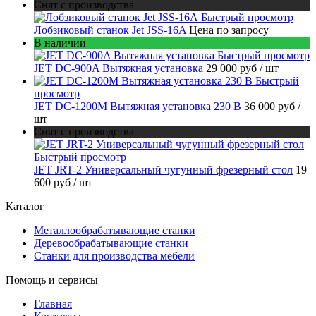
Снят с производства
Быстрый просмотр
Лобзиковый станок Jet JSS-16A
Цена по запросу
В наличии
Быстрый просмотр
JET DC-900A Вытяжная установка
29 000 руб
/ шт
Быстрый
просмотр
JET DC-1200M Вытяжная установка 230 В
36 000 руб
/
шт
Снят с производства
Быстрый просмотр
JET JRT-2 Универсальный чугунный фрезерный стол
19
600 руб
/ шт
Каталог
Металлообрабатывающие станки
Деревообрабатывающие станки
Станки для производства мебели
Помощь и сервисы
Главная