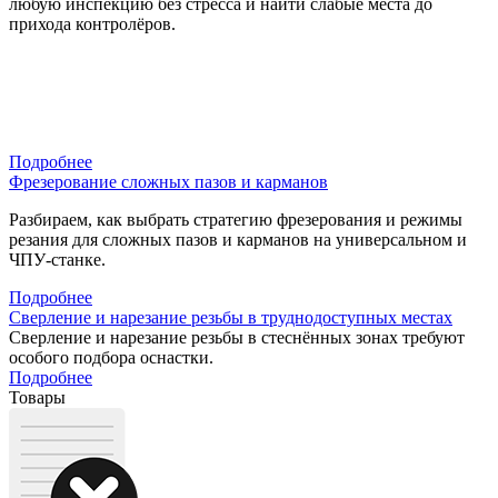
любую инспекцию без стресса и найти слабые места до
прихода контролёров.
Подробнее
Фрезерование сложных пазов и карманов
Разбираем, как выбрать стратегию фрезерования и режимы
резания для сложных пазов и карманов на универсальном и
ЧПУ-станке.
Подробнее
Сверление и нарезание резьбы в труднодоступных местах
Сверление и нарезание резьбы в стеснённых зонах требуют
особого подбора оснастки.
Подробнее
Товары