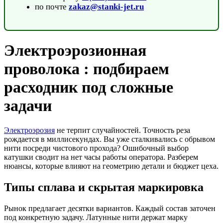
по почте
zakaz@stanki-jet.ru
Электроэрозионная
проволока : подбираем
расходник под сложные
задачи
Электроэрозия
не терпит случайностей. Точность реза
рождается в миллисекундах. Вы уже сталкивались с обрывом
нити посреди чистового прохода? Ошибочный выбор
катушки сводит на нет часы работы оператора. Разберем
нюансы, которые влияют на геометрию детали и бюджет цеха.
Типы сплава и скрытая маркировка
Рынок предлагает десятки вариантов. Каждый состав заточен
под конкретную задачу. Латунные нити держат марку