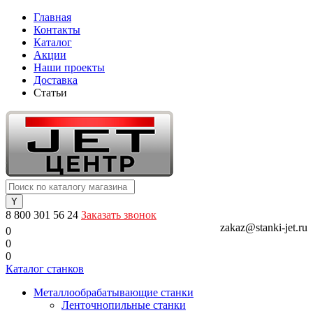
Главная
Контакты
Каталог
Акции
Наши проекты
Доставка
Статьи
8 800 301 56 24
Заказать звонок
zakaz@stanki-jet.ru
0
0
0
Каталог станков
Металлообрабатывающие станки
Ленточнопильные станки