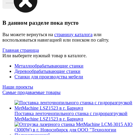
В данном разделе пока пусто
Вы можете вернуться на
страницу каталога
или
воспользоваться навигацией или поиском по сайту.
Главная страница
Или выберите нужный товар в каталоге.
Металлообрабатывающие станки
Деревообрабатывающие станки
Станки для производства мебели
Наши проекты
Самые продаваемые товары
Поставка ленточнопильного станка c гидроразгрузкой
MetMachine LSZ1523 в г. Барнаул