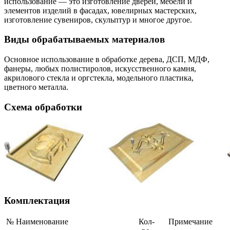
использование — это изготовление дверей, мебели и
элементов изделий в фасадах, ювелирных мастерских,
изготовление сувениров, скульптур и многое другое.
Виды обрабатываемых материалов
Основное использование в обработке дерева, ДСП, МДФ,
фанеры, любых полистиролов, искусственного камня,
акрилового стекла и оргстекла, модельного пластика,
цветного металла.
Схема обработки
Комплектация
№
Наименование
Кол-
Примечание