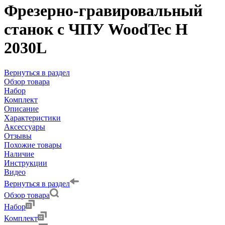
Фрезерно-гравировальный
станок с ЧПУ WoodTec H
2030L
Вернуться в раздел
Обзор товара
Набор
Комплект
Описание
Характеристики
Аксессуары
Отзывы
Похожие товары
Наличие
Инструкции
Видео
Вернуться в раздел
Обзор товара
Набор
Комплект