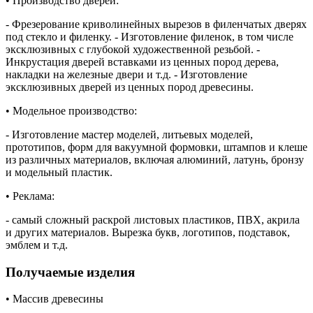
• Производство дверей:
- Фрезерование криволинейных вырезов в филенчатых дверях
под стекло и филенку. - Изготовление филенок, в том числе
эксклюзивных с глубокой художественной резьбой. -
Инкрустация дверей вставками из ценных пород дерева,
накладки на железные двери и т.д. - Изготовление
эксклюзивных дверей из ценных пород древесины.
• Модельное производство:
- Изготовление мастер моделей, литьевых моделей,
прототипов, форм для вакуумной формовки, штампов и клеше
из различных материалов, включая алюминий, латунь, бронзу
и модельный пластик.
• Реклама:
- самый сложный раскрой листовых пластиков, ПВХ, акрила
и других материалов. Вырезка букв, логотипов, подставок,
эмблем и т.д.
Получаемые изделия
• Массив древесины