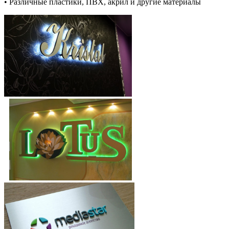
• Различные пластики, ПВХ, акрил и другие материалы