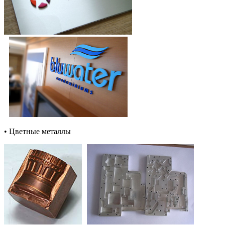
• Цветные металлы