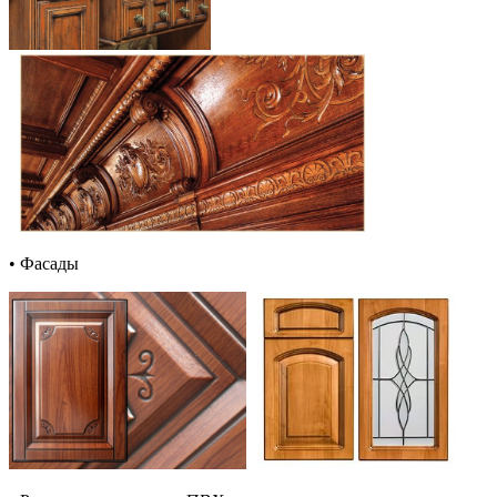
• Фасады