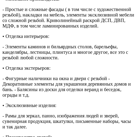
- Простые и сложные фасады ( в том числе с художественной
резьбой), накладки на мебель, элементы эксклюзивной мебели
со сложной резьбой. Криволинейный раскрой ДСП, ДВП,
МДФ, в том числе ламинированных изделий.
• Отделка интерьеров:
- Элементы каминов и бильярдных столов, барельефы,
канделябры, лестницы, плинтуса и многое другое, все это с
резьбой любой сложности.
• Отделка экстерьеров:
- Фигурные наличники на окна и двери с резьбой -
Декоративные элементы для украшения деревянных домов и
бань. - Балясины из доски для отделки веранд и беседок,
ограды и т.д.
• Эксклюзивные изделия:
- Рамы для зеркал, панно, изображения людей и зверей,
сувенирная продукция, шкатулки, письменные наборы, часы
и так далее.