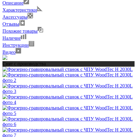
Описание
Характеристики
Аксессуары
Отзывы
Похожие товары
Наличие
Инструкции
Видео
Снят с производства