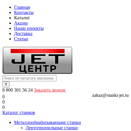
Главная
Контакты
Каталог
Акции
Наши проекты
Доставка
Статьи
8 800 301 56 24
Заказать звонок
zakaz@stanki-jet.ru
0
0
0
Каталог станков
Металлообрабатывающие станки
Ленточнопильные станки